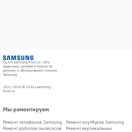
СЦ krs.samsung-fixim.ru - сеть
сервисных центров в Курске по
ремонту и обслуживанию техники
Samsung
2021-2026 © СЦ krs.samsung-
fixim.ru
Мы ремонтируем
Ремонт телефонов Samsung
Ремонт ноутбуков Samsung
Ремонт роботов-пылесосов
Ремонт вертикальных