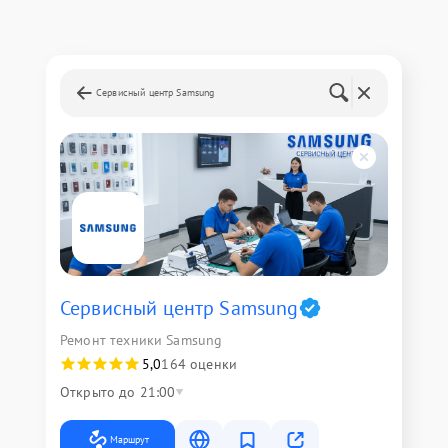
Сервисный центр Samsung
Сервисный центр Samsung
Ремонт техники Samsung
5,0
164 оценки
Открыто до 21:00
Маршрут