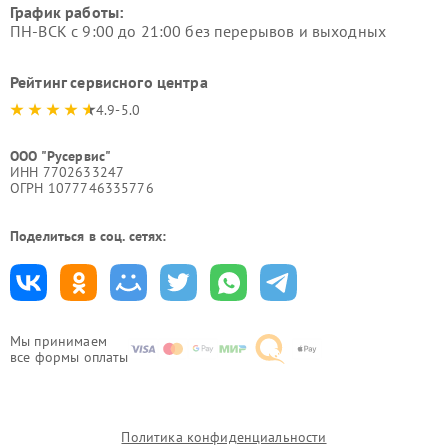
График работы:
ПН-ВСК с 9:00 до 21:00 без перерывов и выходных
Рейтинг сервисного центра
4.9-5.0
ООО "Русервис"
ИНН 7702633247
ОГРН 1077746335776
Поделиться в соц. сетях:
Мы принимаем
все формы оплаты
Политика конфиденциальности