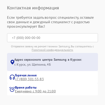
Контактная информация
Если требуется задать вопрос специалисту, оставьте
свои данные и дежурный специалист с радостью
проконсультирует Вас!
Отправляя заявку на ремонт техники Samsung, Вы соглашаетесь с
Политикой конфиденциальности
Адрес сервисного центра Samsung в Курске:
г. Курск, ул. Щепкина, 4Б
Горячая линия
+7 (800) 301-55-83
Время работы
Ежедневно с 9:00 до 21:00