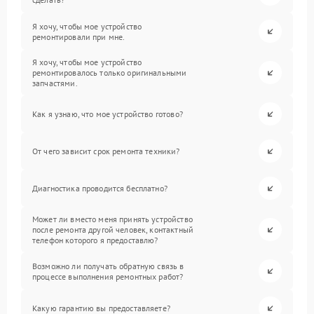
Я хочу, чтобы мое устройство
ремонтировали при мне.
Я хочу, чтобы мое устройство
ремонтировалось только оригинальными
запчастями.
Как я узнаю, что мое устройство готово?
От чего зависит срок ремонта техники?
Диагностика проводится бесплатно?
Может ли вместо меня принять устройство
после ремонта другой человек, контактный
телефон которого я предоставлю?
Возможно ли получать обратную связь в
процессе выполнения ремонтных работ?
Какую гарантию вы предоставляете?