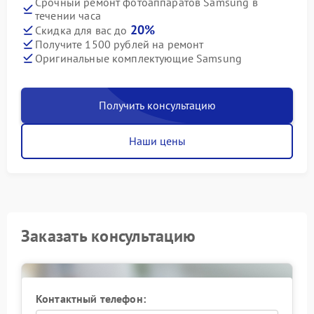
Срочный ремонт фотоаппаратов Samsung в
течении часа
20%
Скидка для вас до
Получите 1500 рублей на ремонт
Оригинальные комплектующие Samsung
Получить консультацию
Наши цены
Заказать консультацию
Контактный телефон: