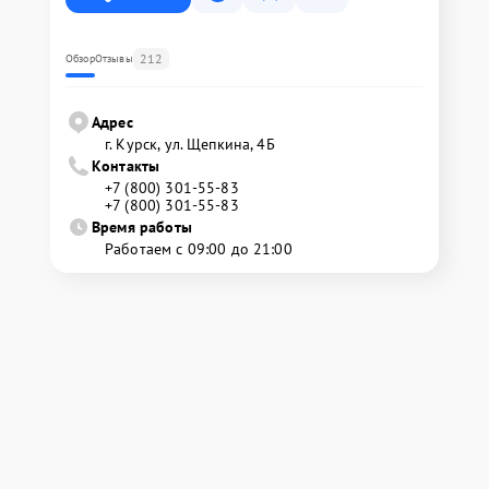
212
Обзор
Отзывы
Адрес
г. Курск, ул. Щепкина, 4Б
Контакты
+7 (800) 301-55-83
+7 (800) 301-55-83
Время работы
Работаем с 09:00 до 21:00