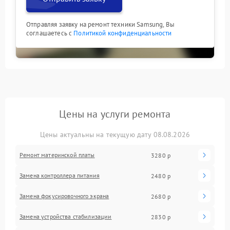
Отправляя заявку на ремонт техники Samsung, Вы
соглашаетесь с
Политикой конфиденциальности
Цены на услуги ремонта
Цены актуальны на текущую дату 08.08.2026
Ремонт материнской платы
3280 р
Замена контроллера питания
2480 р
Замена фокусировочного экрана
2680 р
Замена устройства стабилизации
2830 р