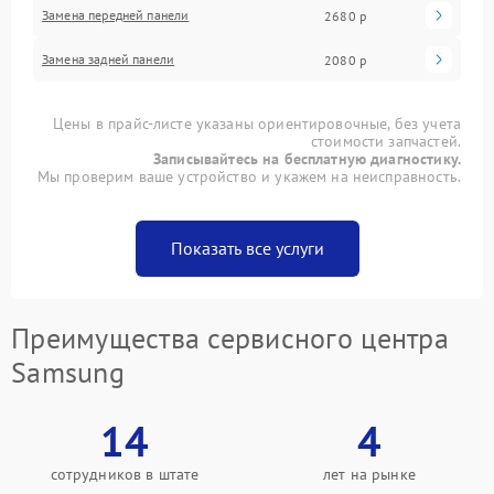
Замена передней панели
2680 р
Замена задней панели
2080 р
Цены в прайс-листе указаны ориентировочные, без учета
стоимости запчастей.
Записывайтесь на бесплатную диагностику.
Мы проверим ваше устройство и укажем на неисправность.
Показать все услуги
Преимущества сервисного центра
Samsung
14
4
сотрудников в штате
лет на рынке