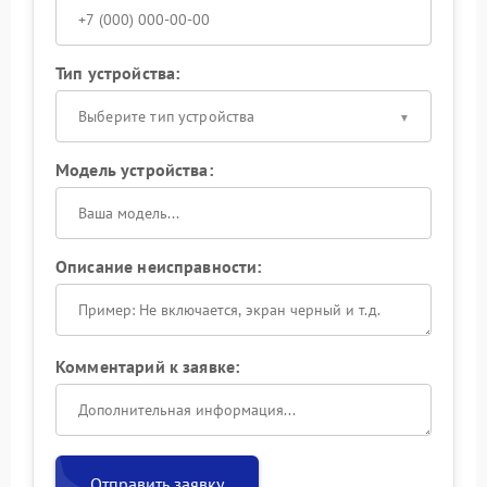
Тип устройства:
Выберите тип устройства
Модель устройства:
Описание неисправности:
Комментарий к заявке:
Отправить заявку