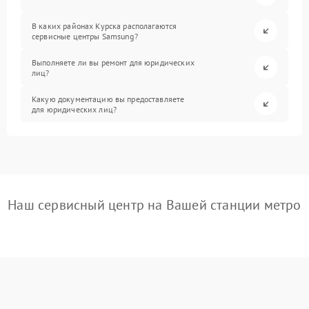
В каких районах Курска располагаются
сервисные центры Samsung?
Выполняете ли вы ремонт для юридических
лиц?
Какую документацию вы предоставляете
для юридических лиц?
Наш сервисный центр на Вашей станции метро