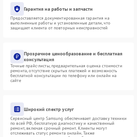
Гарантия на работы и запчасти
Предоставляется документированная гарантия на
выполненные работы и установленные детали, что
защищает клиента от повторных неисправностей
Прозрачное ценообразование и бесплатная
консультация
Точные прайс-листы, предварительная оценка стоимости
ремонта, отсутствие скрытых платежей и возможность
бесплатной консультации по телефону или онлайн на
сайте
Широкий спектр услуг
Сервисный центр Samsung обеспечивает доставку техники
по всей РФ, бесплатную диагностику и качественный
ремонт, включая срочный ремонт. Клиенты могут
отслеживать статус ремонта онлайн. Также