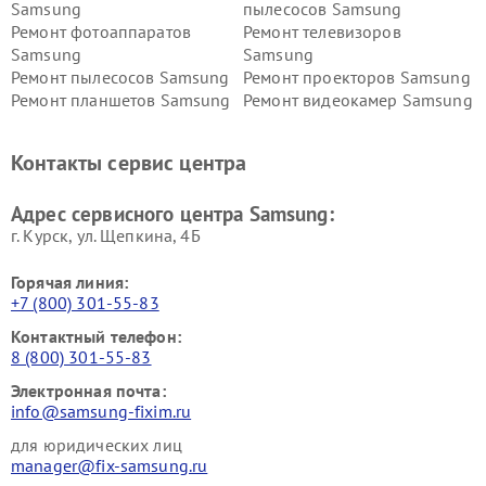
Samsung
пылесосов Samsung
Ремонт фотоаппаратов
Ремонт телевизоров
Samsung
Samsung
Ремонт пылесосов Samsung
Ремонт проекторов Samsung
Ремонт планшетов Samsung
Ремонт видеокамер Samsung
Ремонт мониторов Samsung
Ремонт домашних
кинотеатров Samsung
Контакты сервис центра
Адрес сервисного центра Samsung:
г. Курск, ул. Щепкина, 4Б
Горячая линия:
+7 (800) 301-55-83
Контактный телефон:
8 (800) 301-55-83
Электронная почта:
info@samsung-fixim.ru
для юридических лиц
manager@fix-samsung.ru