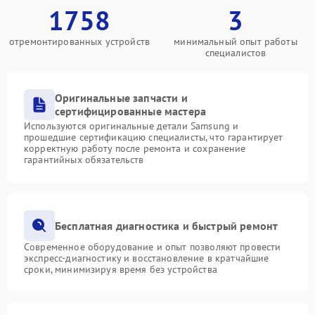
1758
3
отремонтированных устройств
минимальный опыт работы
специалистов
Оригинальные запчасти и
сертифицированные мастера
Используются оригинальные детали Samsung и
прошедшие сертификацию специалисты, что гарантирует
корректную работу после ремонта и сохранение
гарантийных обязательств
Бесплатная диагностика и быстрый ремонт
Современное оборудование и опыт позволяют провести
экспресс-диагностику и восстановление в кратчайшие
сроки, минимизируя время без устройства