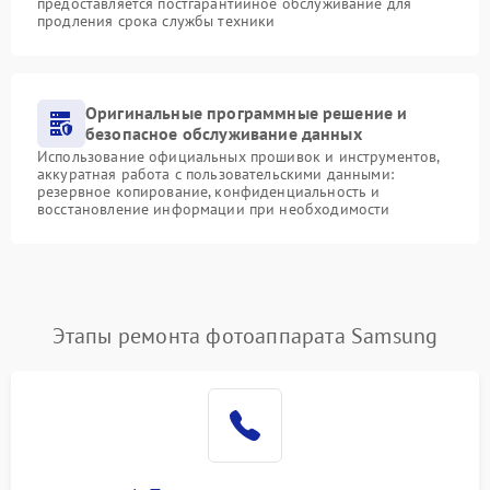
предоставляется постгарантийное обслуживание для
продления срока службы техники
Оригинальные программные решение и
безопасное обслуживание данных
Использование официальных прошивок и инструментов,
аккуратная работа с пользовательскими данными:
резервное копирование, конфиденциальность и
восстановление информации при необходимости
Этапы ремонта фотоаппарата Samsung