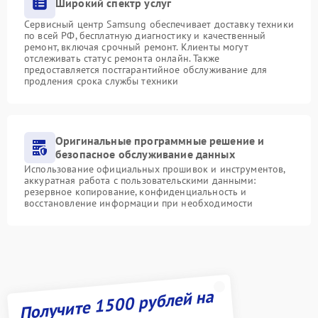
Широкий спектр услуг
Сервисный центр Samsung обеспечивает доставку техники
по всей РФ, бесплатную диагностику и качественный
ремонт, включая срочный ремонт. Клиенты могут
отслеживать статус ремонта онлайн. Также
предоставляется постгарантийное обслуживание для
продления срока службы техники
Оригинальные программные решение и
безопасное обслуживание данных
Использование официальных прошивок и инструментов,
аккуратная работа с пользовательскими данными:
резервное копирование, конфиденциальность и
восстановление информации при необходимости
Получите 1500 рублей на