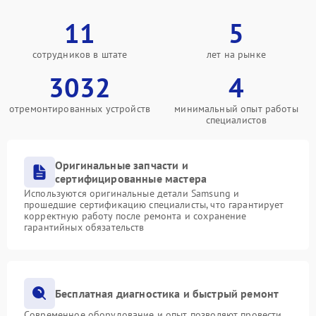
11
5
сотрудников в штате
лет на рынке
3032
4
отремонтированных устройств
минимальный опыт работы
специалистов
Оригинальные запчасти и
сертифицированные мастера
Используются оригинальные детали Samsung и
прошедшие сертификацию специалисты, что гарантирует
корректную работу после ремонта и сохранение
гарантийных обязательств
Бесплатная диагностика и быстрый ремонт
Современное оборудование и опыт позволяют провести