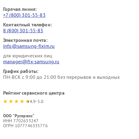
Горячая линия:
+7 (800) 301-55-83
Контактный телефон:
8 (800) 301-55-83
Электронная почта:
info@samsung-fixim.ru
для юридических лиц
manager@fix-samsung.ru
График работы:
ПН-ВСК с 9:00 до 21:00 без перерывов и выходных
Рейтинг сервисного центра
4.9-5.0
ООО "Русервис"
ИНН 7702633247
ОГРН 1077746335776