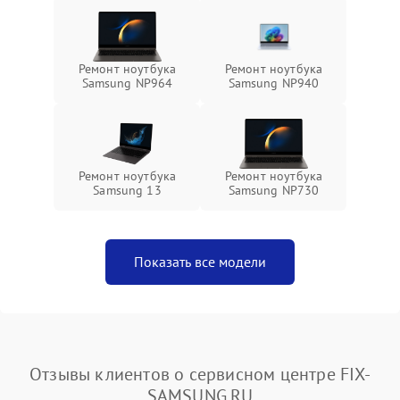
Ремонт ноутбука
Ремонт ноутбука
Samsung NP964
Samsung NP940
Ремонт ноутбука
Ремонт ноутбука
Samsung 13
Samsung NP730
Показать все модели
Отзывы клиентов о сервисном центре FIX-
SAMSUNG.RU