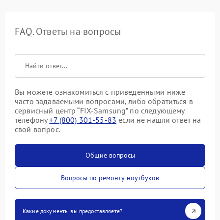
FAQ. Ответы на вопросы
Вы можете ознакомиться с приведенными ниже
часто задаваемыми вопросами, либо обратиться в
сервисный центр “FIX-Samsung” по следующему
телефону
+7 (800) 301-55-83
если не нашли ответ на
свой вопрос.
Общие вопросы
Вопросы по ремонту ноутбуков
Какие документы вы предоставляете?