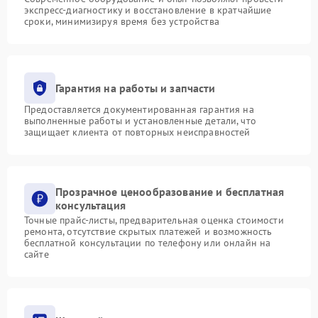
экспресс-диагностику и восстановление в кратчайшие
сроки, минимизируя время без устройства
Гарантия на работы и запчасти
Предоставляется документированная гарантия на
выполненные работы и установленные детали, что
защищает клиента от повторных неисправностей
Прозрачное ценообразование и бесплатная
консультация
Точные прайс-листы, предварительная оценка стоимости
ремонта, отсутствие скрытых платежей и возможность
бесплатной консультации по телефону или онлайн на
сайте