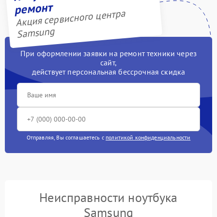
ремонт
Акция сервисного центра
Samsung
При оформлении заявки на ремонт техники через
сайт,
действует персональная бессрочная скидка
Отправляя, Вы соглашаетесь с
политикой конфиденциальности
Неисправности ноутбука
Samsung