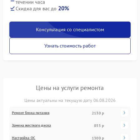
течении часа
20%
Скидка для вас до
Консультация со специалистом
Узнать стоимость работ
Цены на услуги ремонта
Цены актуальны на текущую дату 06.08.2026
Ремонт блока питания
2130 р
Замена жесткого диска
855 р
Настройка ОС
1300 р