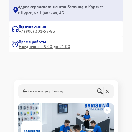
Адрес сервисного центра Samsung в Курске:
г. Курск, ул. Щепкина, 4Б
Горячая линия
+7 (800) 301-55-83
Время работы
Ежедневно с 9:00 до 21:00
Сервисный центр Samsung