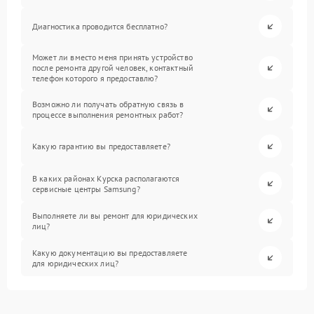
Диагностика проводится бесплатно?
Может ли вместо меня принять устройство
после ремонта другой человек, контактный
телефон которого я предоставлю?
Возможно ли получать обратную связь в
процессе выполнения ремонтных работ?
Какую гарантию вы предоставляете?
В каких районах Курска располагаются
сервисные центры Samsung?
Выполняете ли вы ремонт для юридических
лиц?
Какую документацию вы предоставляете
для юридических лиц?