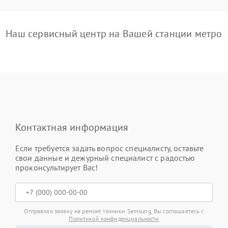
Наш сервисный центр на Вашей станции метро
Контактная информация
Если требуется задать вопрос специалисту, оставьте
свои данные и дежурный специалист с радостью
проконсультирует Вас!
Отправляя заявку на ремонт техники Samsung, Вы соглашаетесь с
Политикой конфиденциальности