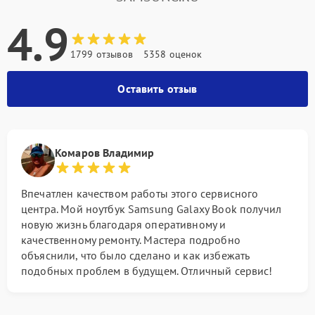
4.9
1799 отзывов
5358 оценок
Оставить отзыв
Комаров Владимир
Впечатлен качеством работы этого сервисного
центра. Мой ноутбук Samsung Galaxy Book получил
новую жизнь благодаря оперативному и
качественному ремонту. Мастера подробно
объяснили, что было сделано и как избежать
подобных проблем в будущем. Отличный сервис!