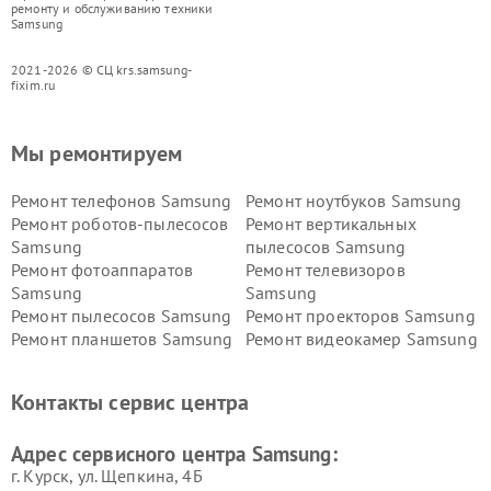
ремонту и обслуживанию техники
Samsung
2021-2026 © СЦ krs.samsung-
fixim.ru
Мы ремонтируем
Ремонт телефонов Samsung
Ремонт ноутбуков Samsung
Ремонт роботов-пылесосов
Ремонт вертикальных
Samsung
пылесосов Samsung
Ремонт фотоаппаратов
Ремонт телевизоров
Samsung
Samsung
Ремонт пылесосов Samsung
Ремонт проекторов Samsung
Ремонт планшетов Samsung
Ремонт видеокамер Samsung
Ремонт мониторов Samsung
Ремонт домашних
кинотеатров Samsung
Контакты сервис центра
Адрес сервисного центра Samsung:
г. Курск, ул. Щепкина, 4Б