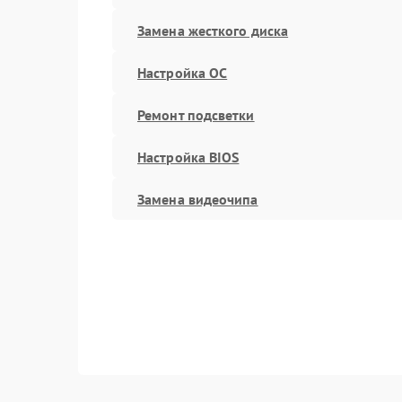
Замена жесткого диска
Настройка ОС
Ремонт подсветки
Настройка BIOS
Замена видеочипа