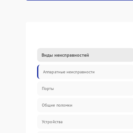
Виды неисправностей
Аппаратные неисправности
Порты
Общие поломки
Устройства