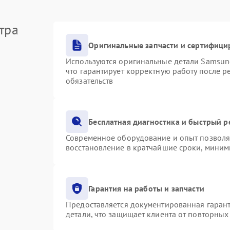
тра
Оригинальные запчасти и сертифици
Используются оригинальные детали Samsu
что гарантирует корректную работу после 
обязательств
Бесплатная диагностика и быстрый 
Современное оборудование и опыт позволяю
восстановление в кратчайшие сроки, миним
Гарантия на работы и запчасти
Предоставляется документированная гаран
детали, что защищает клиента от повторны