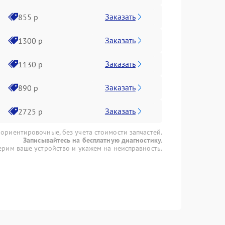
Заказать
855 р
Заказать
1300 р
Заказать
1130 р
Заказать
890 р
Заказать
2725 р
 ориентировочные, без учета стоимости запчастей.
Записывайтесь на бесплатную диагностику.
рим ваше устройство и укажем на неисправность.