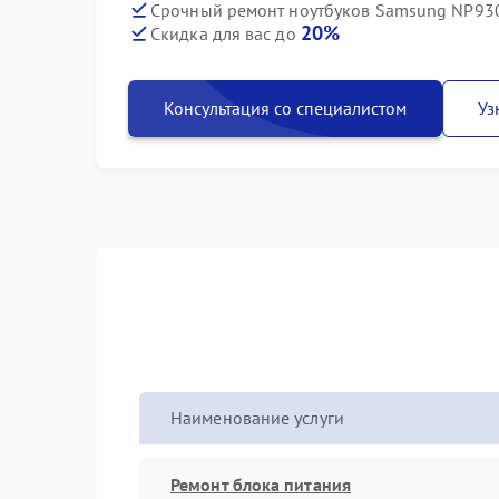
Срочный ремонт ноутбуков Samsung NP930
20%
Скидка для вас до
Консультация со специалистом
Уз
Наименование услуги
Ремонт блока питания