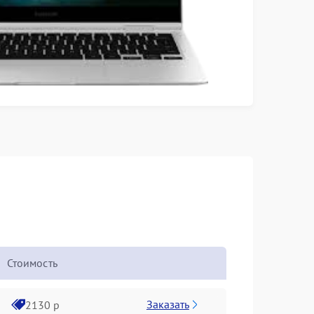
Стоимость
Заказать
2130 р