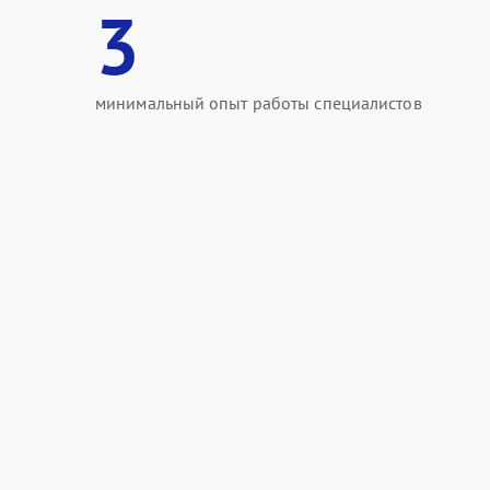
3
минимальный опыт работы специалистов