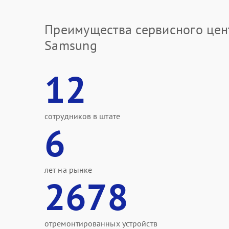
Преимущества сервисного цен
Samsung
12
сотрудников в штате
6
лет на рынке
2678
отремонтированных устройств