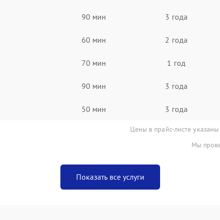
90 мин
3 года
60 мин
2 года
70 мин
1 год
90 мин
3 года
50 мин
3 года
Цены в прайс-листе указаны
Мы прове
Показать все услуги