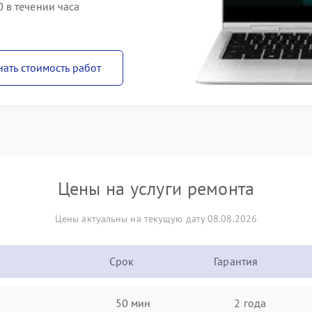
 в течении часа
нать стоимость работ
Цены на услуги ремонта
Цены актуальны на текущую дату 08.08.2026
Срок
Гарантия
50 мин
2 года