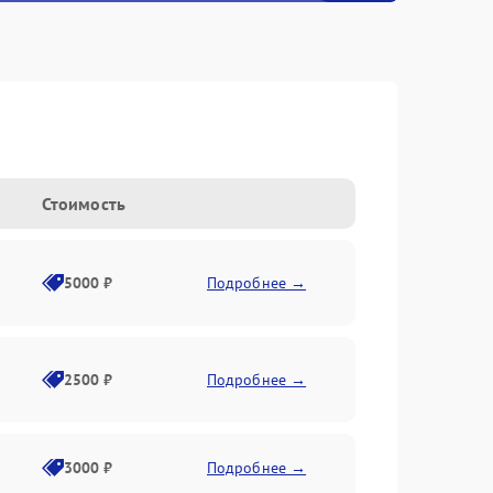
Стоимость
5000 ₽
Подробнее →
2500 ₽
Подробнее →
3000 ₽
Подробнее →