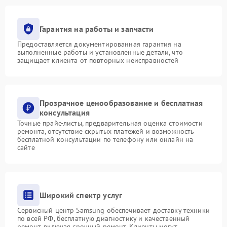
Гарантия на работы и запчасти
Предоставляется документированная гарантия на
выполненные работы и установленные детали, что
защищает клиента от повторных неисправностей
Прозрачное ценообразование и бесплатная
консультация
Точные прайс-листы, предварительная оценка стоимости
ремонта, отсутствие скрытых платежей и возможность
бесплатной консультации по телефону или онлайн на
сайте
Широкий спектр услуг
Сервисный центр Samsung обеспечивает доставку техники
по всей РФ, бесплатную диагностику и качественный
ремонт, включая срочный ремонт. Клиенты могут