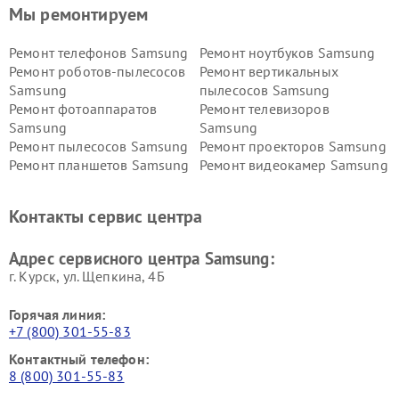
Мы ремонтируем
Ремонт телефонов Samsung
Ремонт ноутбуков Samsung
Ремонт роботов-пылесосов
Ремонт вертикальных
Samsung
пылесосов Samsung
Ремонт фотоаппаратов
Ремонт телевизоров
Samsung
Samsung
Ремонт пылесосов Samsung
Ремонт проекторов Samsung
Ремонт планшетов Samsung
Ремонт видеокамер Samsung
Ремонт мониторов Samsung
Ремонт домашних
кинотеатров Samsung
Контакты сервис центра
Адрес сервисного центра Samsung:
г. Курск, ул. Щепкина, 4Б
Горячая линия:
+7 (800) 301-55-83
Контактный телефон:
8 (800) 301-55-83