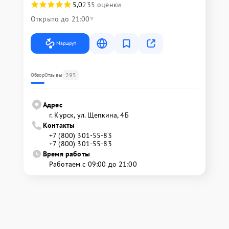
5,0
235 оценки
Открыто до 21:00
Маршрут
295
Обзор
Отзывы
Адрес
г. Курск, ул. Щепкина, 4Б
Контакты
+7 (800) 301-55-83
+7 (800) 301-55-83
Время работы
Работаем с 09:00 до 21:00