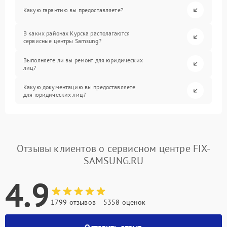
Какую гарантию вы предоставляете?
В каких районах Курска располагаются
сервисные центры Samsung?
Выполняете ли вы ремонт для юридических
лиц?
Какую документацию вы предоставляете
для юридических лиц?
Отзывы клиентов о сервисном центре FIX-
SAMSUNG.RU
4.9
1799 отзывов
5358 оценок