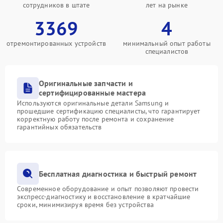
сотрудников в штате
лет на рынке
3369
4
отремонтированных устройств
минимальный опыт работы
специалистов
Оригинальные запчасти и
сертифицированные мастера
Используются оригинальные детали Samsung и
прошедшие сертификацию специалисты, что гарантирует
корректную работу после ремонта и сохранение
гарантийных обязательств
Бесплатная диагностика и быстрый ремонт
Современное оборудование и опыт позволяют провести
экспресс-диагностику и восстановление в кратчайшие
сроки, минимизируя время без устройства