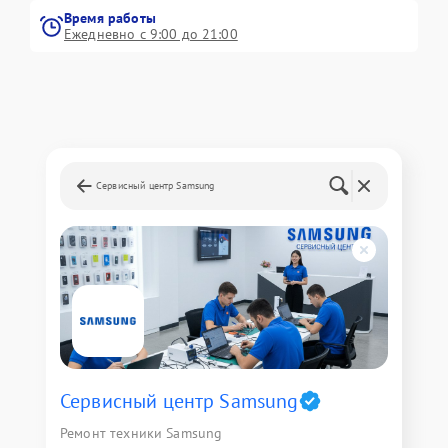
Время работы
Ежедневно с 9:00 до 21:00
Сервисный центр Samsung
Сервисный центр Samsung
Ремонт техники Samsung