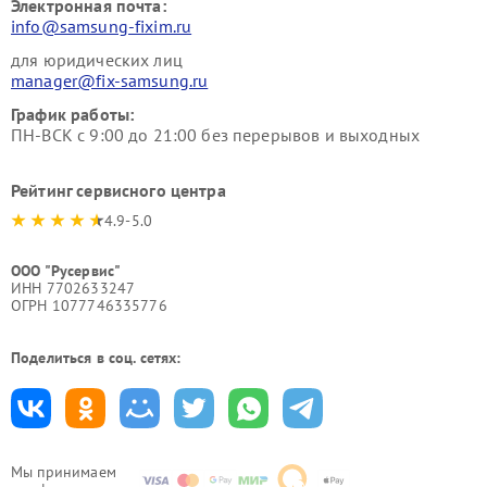
Электронная почта:
info@samsung-fixim.ru
для юридических лиц
manager@fix-samsung.ru
График работы:
ПН-ВСК с 9:00 до 21:00 без перерывов и выходных
Рейтинг сервисного центра
4.9-5.0
ООО "Русервис"
ИНН 7702633247
ОГРН 1077746335776
Поделиться в соц. сетях:
Мы принимаем