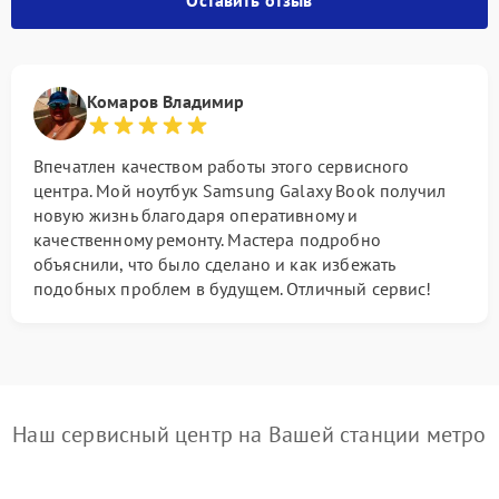
Оставить отзыв
Комаров Владимир
Впечатлен качеством работы этого сервисного
центра. Мой ноутбук Samsung Galaxy Book получил
новую жизнь благодаря оперативному и
качественному ремонту. Мастера подробно
объяснили, что было сделано и как избежать
подобных проблем в будущем. Отличный сервис!
Наш сервисный центр на Вашей станции метро