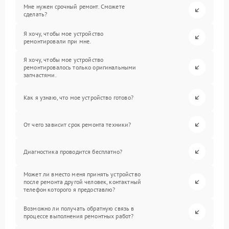
Мне нужен срочный ремонт. Сможете
сделать?
Я хочу, чтобы мое устройство
ремонтировали при мне.
Я хочу, чтобы мое устройство
ремонтировалось только оригинальными
запчастями.
Как я узнаю, что мое устройство готово?
От чего зависит срок ремонта техники?
Диагностика проводится бесплатно?
Может ли вместо меня принять устройство
после ремонта другой человек, контактный
телефон которого я предоставлю?
Возможно ли получать обратную связь в
процессе выполнения ремонтных работ?