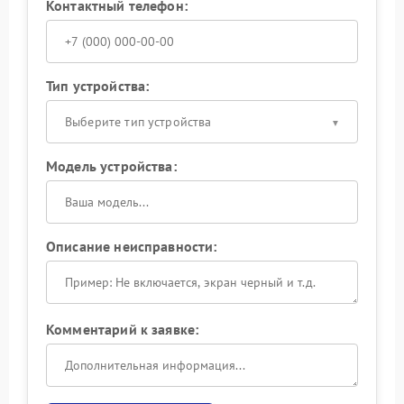
Контактный телефон:
Тип устройства:
Выберите тип устройства
Модель устройства:
Описание неисправности:
Комментарий к заявке: