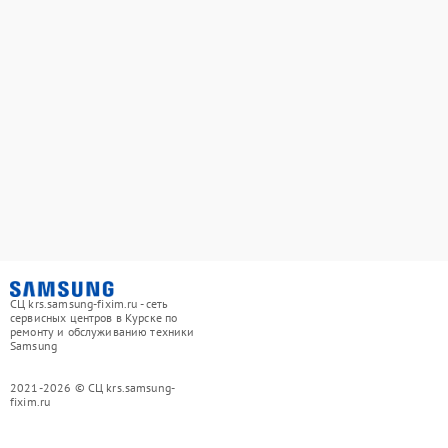
СЦ krs.samsung-fixim.ru - сеть
сервисных центров в Курске по
ремонту и обслуживанию техники
Samsung
2021-2026 © СЦ krs.samsung-
fixim.ru