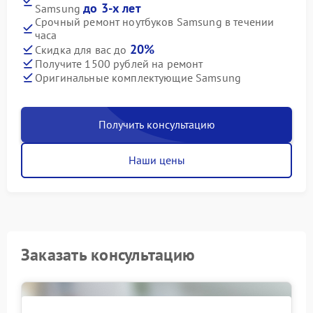
до 3-х лет
Samsung
Срочный ремонт ноутбуков Samsung в течении
часа
20%
Скидка для вас до
Получите 1500 рублей на ремонт
Оригинальные комплектующие Samsung
Получить консультацию
Наши цены
Заказать консультацию