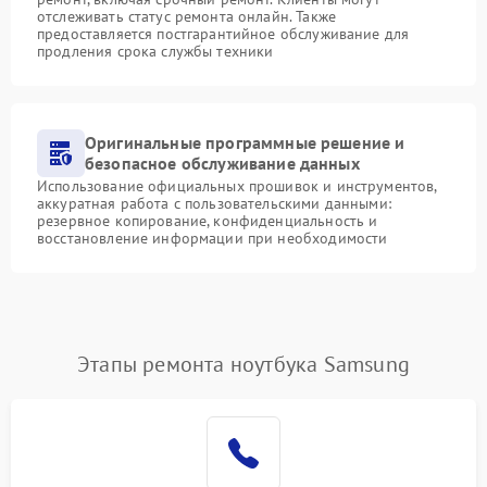
отслеживать статус ремонта онлайн. Также
предоставляется постгарантийное обслуживание для
продления срока службы техники
Оригинальные программные решение и
безопасное обслуживание данных
Использование официальных прошивок и инструментов,
аккуратная работа с пользовательскими данными:
резервное копирование, конфиденциальность и
восстановление информации при необходимости
Этапы ремонта ноутбука Samsung