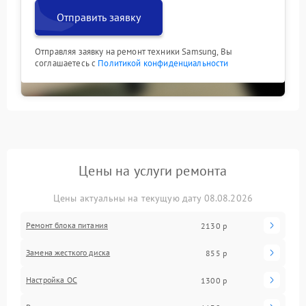
Отправить заявку
Отправляя заявку на ремонт техники Samsung, Вы
соглашаетесь с
Политикой конфиденциальности
Цены на услуги ремонта
Цены актуальны на текущую дату 08.08.2026
Ремонт блока питания
2130 р
Замена жесткого диска
855 р
Настройка ОС
1300 р