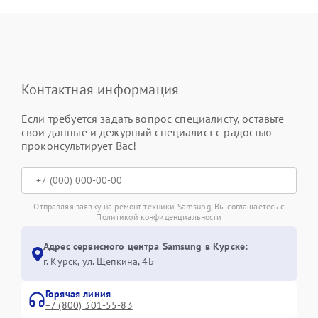
Контактная информация
Если требуется задать вопрос специалисту, оставьте
свои данные и дежурный специалист с радостью
проконсультирует Вас!
Отправляя заявку на ремонт техники Samsung, Вы соглашаетесь с
Политикой конфиденциальности
Адрес сервисного центра Samsung в Курске:
г. Курск, ул. Щепкина, 4Б
Горячая линия
+7 (800) 301-55-83