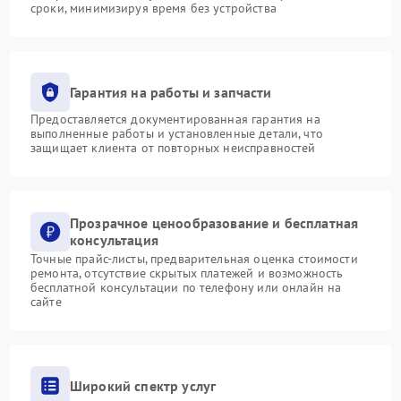
сроки, минимизируя время без устройства
Гарантия на работы и запчасти
Предоставляется документированная гарантия на
выполненные работы и установленные детали, что
защищает клиента от повторных неисправностей
Прозрачное ценообразование и бесплатная
консультация
Точные прайс-листы, предварительная оценка стоимости
ремонта, отсутствие скрытых платежей и возможность
бесплатной консультации по телефону или онлайн на
сайте
Широкий спектр услуг