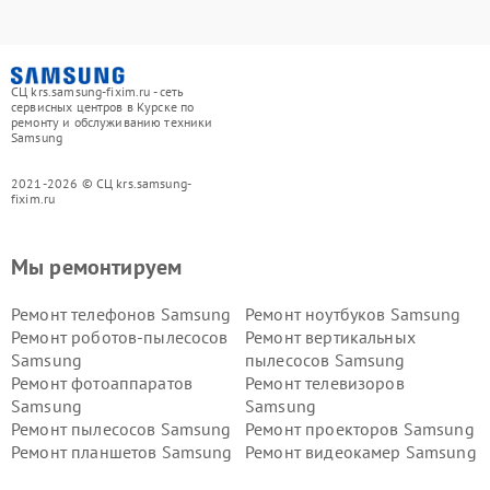
СЦ krs.samsung-fixim.ru - сеть
сервисных центров в Курске по
ремонту и обслуживанию техники
Samsung
2021-2026 © СЦ krs.samsung-
fixim.ru
Мы ремонтируем
Ремонт телефонов Samsung
Ремонт ноутбуков Samsung
Ремонт роботов-пылесосов
Ремонт вертикальных
Samsung
пылесосов Samsung
Ремонт фотоаппаратов
Ремонт телевизоров
Samsung
Samsung
Ремонт пылесосов Samsung
Ремонт проекторов Samsung
Ремонт планшетов Samsung
Ремонт видеокамер Samsung
Ремонт мониторов Samsung
Ремонт домашних