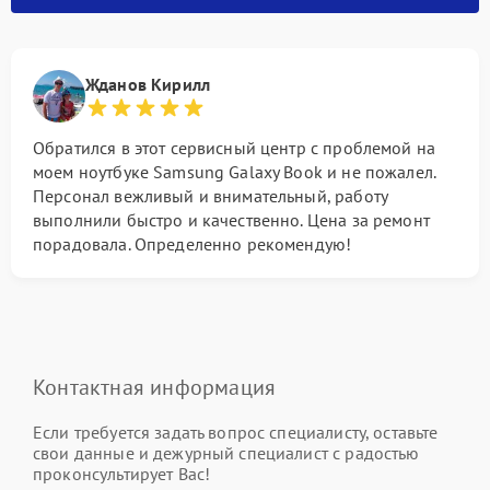
Жданов Кирилл
Обратился в этот сервисный центр с проблемой на
моем ноутбуке Samsung Galaxy Book и не пожалел.
Персонал вежливый и внимательный, работу
выполнили быстро и качественно. Цена за ремонт
порадовала. Определенно рекомендую!
Контактная информация
Если требуется задать вопрос специалисту, оставьте
свои данные и дежурный специалист с радостью
проконсультирует Вас!