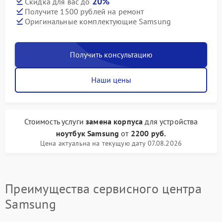
20%
Скидка для вас до
Получите 1500 рублей на ремонт
Оригинальные комплектующие Samsung
Получить консультацию
Наши цены
Стоимость услуги
замена корпуса
для устройства
ноутбук Samsung
от
2200 руб.
Цена актуальна на текущую дату 07.08.2026
Преимущества сервисного центра
Samsung