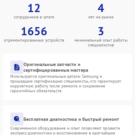
12
4
сотрудников в штате
лет на рынке
1656
3
отремонтированных устройств
минимальный опыт работы
специалистов
Оригинальные запчасти и
сертифицированные мастера
Используются оригинальные детали Samsung и
прошедшие сертификацию специалисты, что гарантирует
корректную работу после ремонта и сохранение
гарантийных обязательств
Бесплатная диагностика и быстрый ремонт
Современное оборудование и опыт позволяют провести
экспресс-диагностику и восстановление в кратчайшие