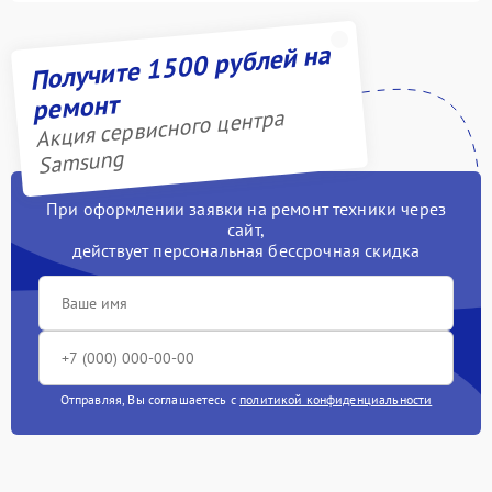
Получите 1500 рублей на
ремонт
Акция сервисного центра
Samsung
При оформлении заявки на ремонт техники через
сайт,
действует персональная бессрочная скидка
Отправляя, Вы соглашаетесь с
политикой конфиденциальности