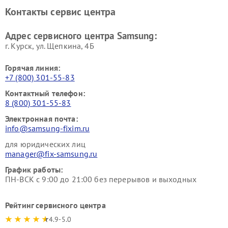
кинотеатров Samsung
Контакты сервис центра
Адрес сервисного центра Samsung:
г. Курск, ул. Щепкина, 4Б
Горячая линия:
+7 (800) 301-55-83
Контактный телефон:
8 (800) 301-55-83
Электронная почта:
info@samsung-fixim.ru
для юридических лиц
manager@fix-samsung.ru
График работы:
ПН-ВСК с 9:00 до 21:00 без перерывов и выходных
Рейтинг сервисного центра
4.9-5.0