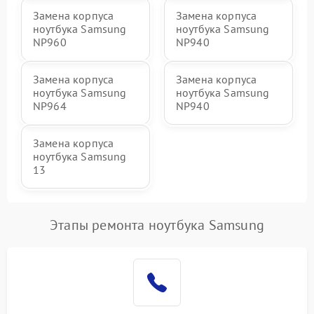
Замена корпуса
Замена корпуса
ноутбука Samsung
ноутбука Samsung
NP960
NP940
Замена корпуса
Замена корпуса
ноутбука Samsung
ноутбука Samsung
NP964
NP940
Замена корпуса
ноутбука Samsung
13
Этапы ремонта ноутбука Samsung