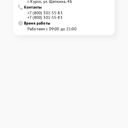
г. Курск, ул. Щепкина, 4Б
Контакты
+7 (800) 301-55-83
+7 (800) 301-55-83
Время работы
Работаем с 09:00 до 21:00