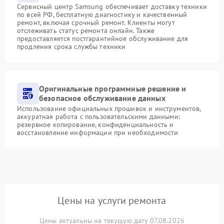
Сервисный центр Samsung обеспечивает доставку техники
по всей РФ, бесплатную диагностику и качественный
ремонт, включая срочный ремонт. Клиенты могут
отслеживать статус ремонта онлайн. Также
предоставляется постгарантийное обслуживание для
продления срока службы техники
Оригинальные программные решение и
безопасное обслуживание данных
Использование официальных прошивок и инструментов,
аккуратная работа с пользовательскими данными:
резервное копирование, конфиденциальность и
восстановление информации при необходимости
Цены на услуги ремонта
Цены актуальны на текущую дату 07.08.2026