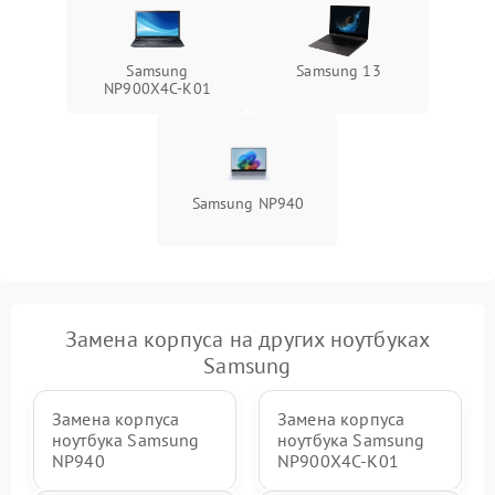
Samsung
Samsung 13
NP900X4C-K01
Samsung NP940
Замена корпуса на других ноутбуках
Samsung
Замена корпуса
Замена корпуса
ноутбука Samsung
ноутбука Samsung
NP940
NP900X4C-K01