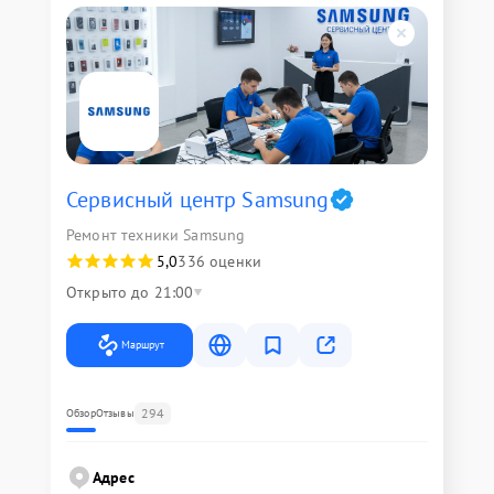
Сервисный центр Samsung
Ремонт техники Samsung
5,0
336 оценки
Открыто до 21:00
Маршрут
294
Обзор
Отзывы
Адрес