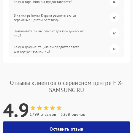
Какую гарантию вы предоставляете?
В каких районах Курска располагаются
сервисные центры Samsung?
Выполняете ли вы ремонт для юридических
лиц?
Какую документацию вы предоставляете
для юридических лиц?
Отзывы клиентов о сервисном центре FIX-
SAMSUNG.RU
4.9
1799 отзывов
5358 оценок
Оставить отзыв