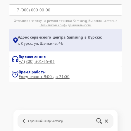
Отправляя заявку на ремонт техники Samsung, Вы соглашаетесь с
Политикой конфиденциальности
Адрес сервисного центра Samsung в Курске:
г. Курск, ул. Щепкина, 4Б
Горячая линия
+7 (800) 301-55-83
Время работы
Ежедневно с 9:00 до 21:00
Сервисный центр Samsung