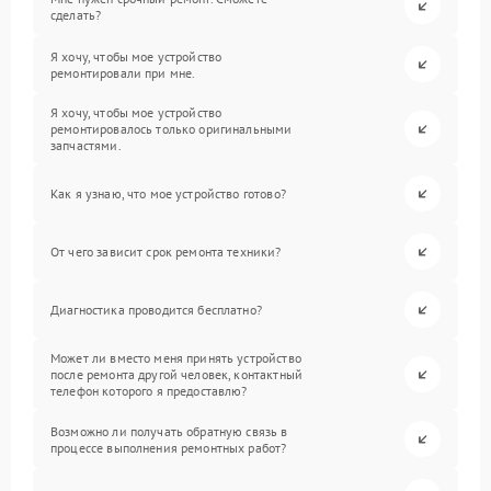
сделать?
Я хочу, чтобы мое устройство
ремонтировали при мне.
Я хочу, чтобы мое устройство
ремонтировалось только оригинальными
запчастями.
Как я узнаю, что мое устройство готово?
От чего зависит срок ремонта техники?
Диагностика проводится бесплатно?
Может ли вместо меня принять устройство
после ремонта другой человек, контактный
телефон которого я предоставлю?
Возможно ли получать обратную связь в
процессе выполнения ремонтных работ?