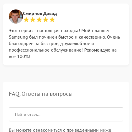
Смирнов Давид
Этот сервис - настоящая находка! Мой планшет
Samsung был починен быстро и качественно. Очень
благодарен за быстрое, дружелюбное и
профессиональное обслуживание! Рекомендую на
все 100%!
FAQ. Ответы на вопросы
Вы можете ознакомиться с приведенными ниже