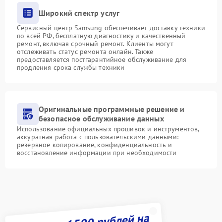
Широкий спектр услуг
Сервисный центр Samsung обеспечивает доставку техники
по всей РФ, бесплатную диагностику и качественный
ремонт, включая срочный ремонт. Клиенты могут
отслеживать статус ремонта онлайн. Также
предоставляется постгарантийное обслуживание для
продления срока службы техники
Оригинальные программные решение и
безопасное обслуживание данных
Использование официальных прошивок и инструментов,
аккуратная работа с пользовательскими данными:
резервное копирование, конфиденциальность и
восстановление информации при необходимости