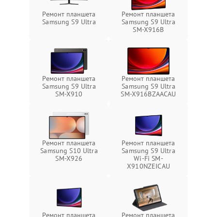
Ремонт планшета
Ремонт планшета
Samsung S9 Ultra
Samsung S9 Ultra
SM-X916B
Ремонт планшета
Ремонт планшета
Samsung S9 Ultra
Samsung S9 Ultra
SM-X910
SM-X916BZAACAU
Ремонт планшета
Ремонт планшета
Samsung S10 Ultra
Samsung S9 Ultra
SM-X926
Wi-Fi SM-
X910NZEICAU
Ремонт планшета
Ремонт планшета