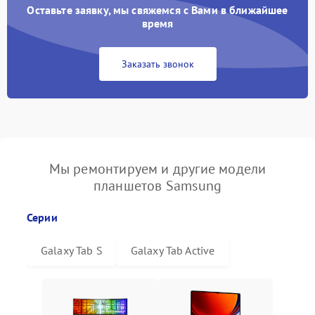
Оставьте заявку, мы свяжемся с Вами в ближайшее
время
Заказать звонок
Мы ремонтируем и другие модели
планшетов Samsung
Серии
Galaxy Tab S
Galaxy Tab Active