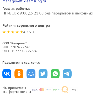
manager@fix-samsung.ru
График работы:
ПН-ВСК с 9:00 до 21:00 без перерывов и выходных
Рейтинг сервисного центра
4.9-5.0
ООО "Русервис"
ИНН 7702633247
ОГРН 1077746335776
Поделиться в соц. сетях:
Мы принимаем
все формы оплаты