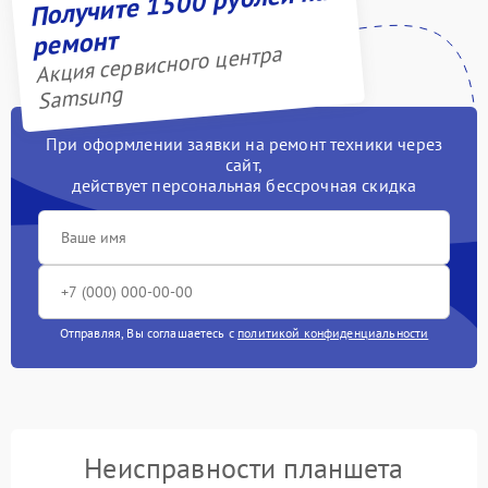
Получите 1500 рублей на
ремонт
Акция сервисного центра
Samsung
При оформлении заявки на ремонт техники через
сайт,
действует персональная бессрочная скидка
Отправляя, Вы соглашаетесь с
политикой конфиденциальности
Неисправности планшета