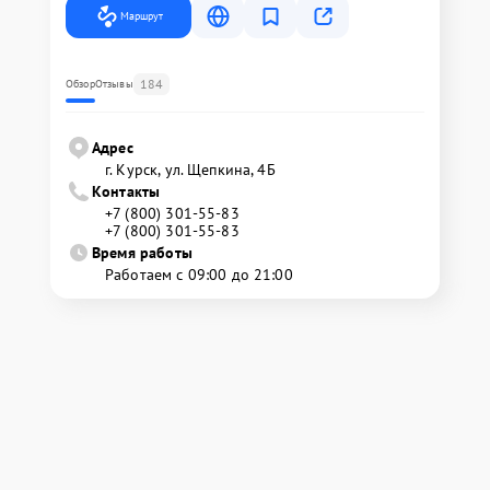
Маршрут
184
Обзор
Отзывы
Адрес
г. Курск, ул. Щепкина, 4Б
Контакты
+7 (800) 301-55-83
+7 (800) 301-55-83
Время работы
Работаем с 09:00 до 21:00