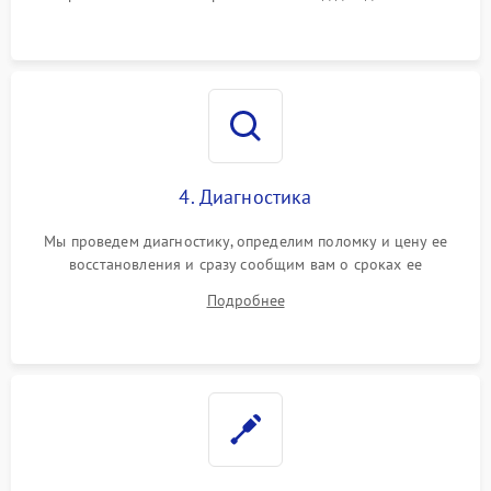
4. Диагностика
Мы проведем диагностику, определим поломку и цену ее
восстановления и сразу сообщим вам о сроках ее
устранения
Подробнее