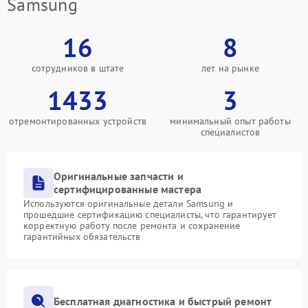
Samsung
16
8
сотрудников в штате
лет на рынке
1433
3
отремонтированных устройств
минимальный опыт работы
специалистов
Оригинальные запчасти и
сертифицированные мастера
Используются оригинальные детали Samsung и
прошедшие сертификацию специалисты, что гарантирует
корректную работу после ремонта и сохранение
гарантийных обязательств
Бесплатная диагностика и быстрый ремонт