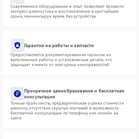
Современное оборудование и опыт позволяют провести
экспресс-диагностику и восстановление в кратчайшие
сроки, минимизируя время без устройства
Гарантия на работы и запчасти
Предоставляется документированная гарантия на
выполненные работы и установленные детали, что
защищает клиента от повторных неисправностей
Прозрачное ценообразование и бесплатная
консультация
Точные прайс-листы, предварительная оценка стоимости
ремонта, отсутствие скрытых платежей и возможность
бесплатной консультации по телефону или онлайн на
сайте