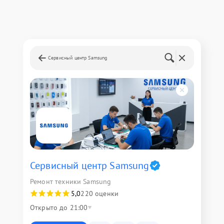
Сервисный центр Samsung
Сервисный центр Samsung
Ремонт техники Samsung
5,0
220 оценки
Открыто до 21:00