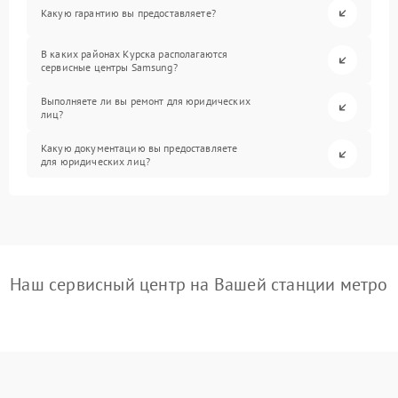
Какую гарантию вы предоставляете?
В каких районах Курска располагаются
сервисные центры Samsung?
Выполняете ли вы ремонт для юридических
лиц?
Какую документацию вы предоставляете
для юридических лиц?
Наш сервисный центр на Вашей станции метро