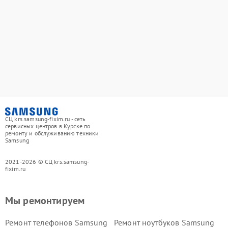
СЦ krs.samsung-fixim.ru - сеть
сервисных центров в Курске по
ремонту и обслуживанию техники
Samsung
2021-2026 © СЦ krs.samsung-
fixim.ru
Мы ремонтируем
Ремонт телефонов Samsung
Ремонт ноутбуков Samsung