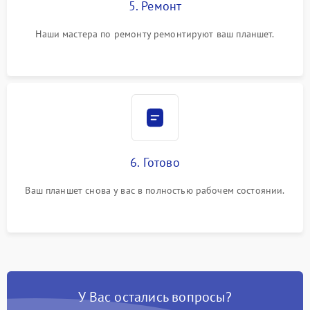
5. Ремонт
Наши мастера по ремонту ремонтируют ваш планшет.
6. Готово
Ваш планшет снова у вас в полностью рабочем состоянии.
У Вас остались вопросы?