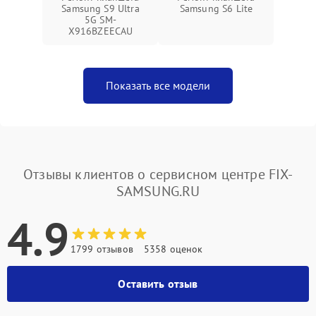
Samsung S9 Ultra
Samsung S6 Lite
5G SM-
X916BZEECAU
Показать все модели
Отзывы клиентов о сервисном центре FIX-
SAMSUNG.RU
4.9
1799 отзывов
5358 оценок
Оставить отзыв