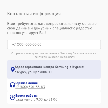
Контактная информация
Если требуется задать вопрос специалисту, оставьте
свои данные и дежурный специалист с радостью
проконсультирует Вас!
Отправляя заявку на ремонт техники Samsung, Вы соглашаетесь с
Политикой конфиденциальности
Адрес сервисного центра Samsung в Курске:
г. Курск, ул. Щепкина, 4Б
Горячая линия
+7 (800) 301-55-83
Время работы
Ежедневно с 9:00 до 21:00