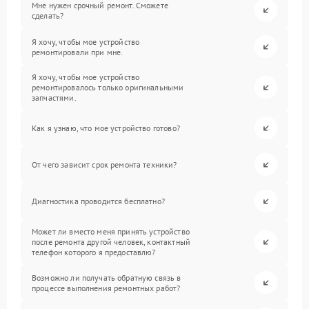
Мне нужен срочный ремонт. Сможете
сделать?
Я хочу, чтобы мое устройство
ремонтировали при мне.
Я хочу, чтобы мое устройство
ремонтировалось только оригинальными
запчастями.
Как я узнаю, что мое устройство готово?
От чего зависит срок ремонта техники?
Диагностика проводится бесплатно?
Может ли вместо меня принять устройство
после ремонта другой человек, контактный
телефон которого я предоставлю?
Возможно ли получать обратную связь в
процессе выполнения ремонтных работ?