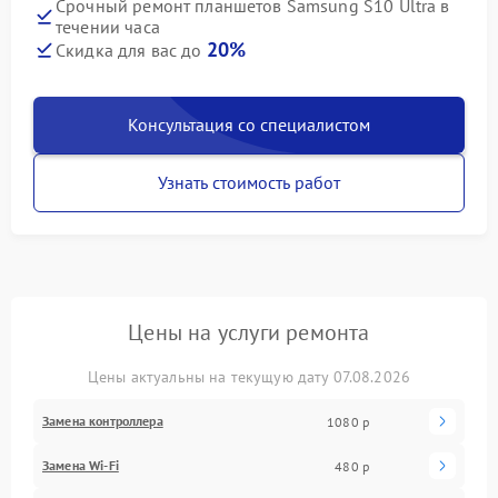
Срочный ремонт планшетов Samsung S10 Ultra в
течении часа
20%
Скидка для вас до
Консультация со специалистом
Узнать стоимость работ
Цены на услуги ремонта
Цены актуальны на текущую дату 07.08.2026
Замена контроллера
1080 р
Замена Wi-Fi
480 р