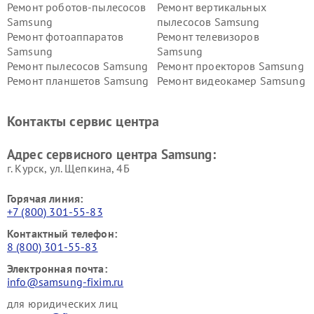
Ремонт роботов-пылесосов
Ремонт вертикальных
Samsung
пылесосов Samsung
Ремонт фотоаппаратов
Ремонт телевизоров
Samsung
Samsung
Ремонт пылесосов Samsung
Ремонт проекторов Samsung
Ремонт планшетов Samsung
Ремонт видеокамер Samsung
Ремонт мониторов Samsung
Ремонт домашних
кинотеатров Samsung
Контакты сервис центра
Адрес сервисного центра Samsung:
г. Курск, ул. Щепкина, 4Б
Горячая линия:
+7 (800) 301-55-83
Контактный телефон:
8 (800) 301-55-83
Электронная почта:
info@samsung-fixim.ru
для юридических лиц