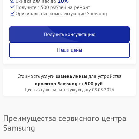
20%
Скидка для вас до
Получите 1500 рублей на ремонт
Оригинальные комплектующие Samsung
Получить консультацию
Наши цены
Стоимость услуги
замена линзы
для устройства
проектор Samsung
от
500 руб.
Цена актуальна на текущую дату 08.08.2026
Преимущества сервисного центра
Samsung