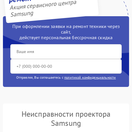
Акция сервисного центра
Samsung
При оформлении заявки на ремонт техники через
сайт,
действует персональная бессрочная скидка
Отправляя, Вы соглашаетесь с
политикой конфиденциальности
Неисправности проектора
Samsung