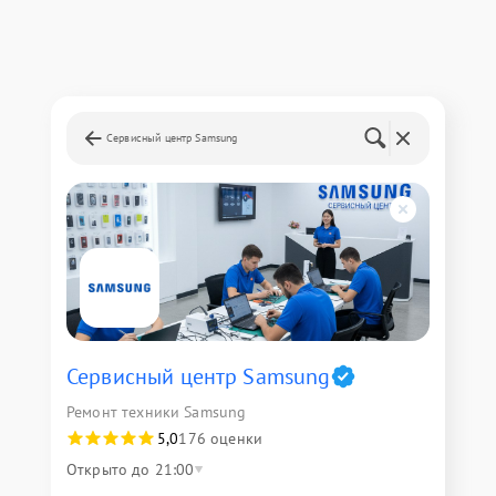
Сервисный центр Samsung
Сервисный центр Samsung
Ремонт техники Samsung
5,0
176 оценки
Открыто до 21:00