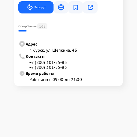
Маршрут
168
Обзор
Отзывы
Адрес
г. Курск, ул. Щепкина, 4Б
Контакты
+7 (800) 301-55-83
+7 (800) 301-55-83
Время работы
Работаем с 09:00 до 21:00