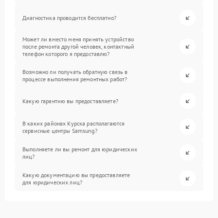
Диагностика проводится бесплатно?
Может ли вместо меня принять устройство
после ремонта другой человек, контактный
телефон которого я предоставлю?
Возможно ли получать обратную связь в
процессе выполнения ремонтных работ?
Какую гарантию вы предоставляете?
В каких районах Курска располагаются
сервисные центры Samsung?
Выполняете ли вы ремонт для юридических
лиц?
Какую документацию вы предоставляете
для юридических лиц?