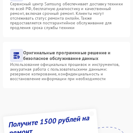
Сервисный центр Samsung обеспечивает доставку техники
по всей РФ, бесплатную диагностику и качественный
ремонт, включая срочный ремонт. Клиенты могут
отслеживать статус ремонта онлайн. Также
предоставляется постгарантийное обслуживание для
продления срока службы техники
Оригинальные программные решение и
безопасное обслуживание данных
Использование официальных прошивок и инструментов,
аккуратная работа с пользовательскими данными:
резервное копирование, конфиденциальность и
восстановление информации при необходимости
Получите 1500 рублей на
ремонт