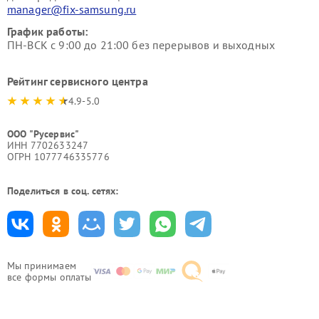
manager@fix-samsung.ru
График работы:
ПН-ВСК с 9:00 до 21:00 без перерывов и выходных
Рейтинг сервисного центра
4.9-5.0
ООО "Русервис"
ИНН 7702633247
ОГРН 1077746335776
Поделиться в соц. сетях:
Мы принимаем
все формы оплаты