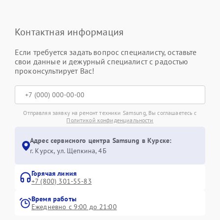
Контактная информация
Если требуется задать вопрос специалисту, оставьте
свои данные и дежурный специалист с радостью
проконсультирует Вас!
Отправляя заявку на ремонт техники Samsung, Вы соглашаетесь с
Политикой конфиденциальности
Адрес сервисного центра Samsung в Курске:
г. Курск, ул. Щепкина, 4Б
Горячая линия
+7 (800) 301-55-83
Время работы
Ежедневно с 9:00 до 21:00