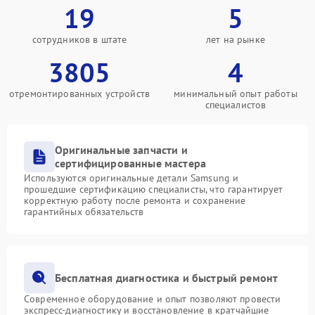
19
5
сотрудников в штате
лет на рынке
3805
4
отремонтированных устройств
минимальный опыт работы
специалистов
Оригинальные запчасти и
сертифицированные мастера
Используются оригинальные детали Samsung и
прошедшие сертификацию специалисты, что гарантирует
корректную работу после ремонта и сохранение
гарантийных обязательств
Бесплатная диагностика и быстрый ремонт
Современное оборудование и опыт позволяют провести
экспресс-диагностику и восстановление в кратчайшие