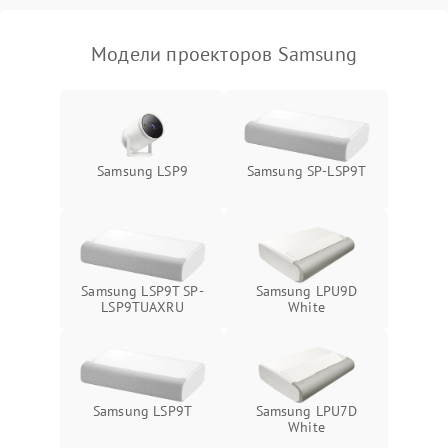
изображения
Модели проекторов Samsung
Samsung LSP9
Samsung SP-LSP9T
Samsung LSP9T SP-
Samsung LPU9D
LSP9TUAXRU
White
Samsung LSP9T
Samsung LPU7D
White