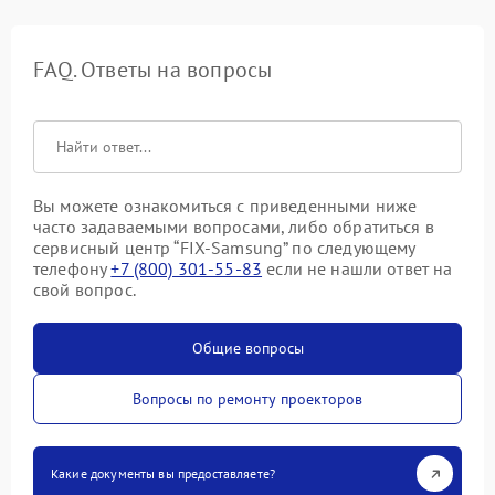
FAQ. Ответы на вопросы
Вы можете ознакомиться с приведенными ниже
часто задаваемыми вопросами, либо обратиться в
сервисный центр “FIX-Samsung” по следующему
телефону
+7 (800) 301-55-83
если не нашли ответ на
свой вопрос.
Общие вопросы
Вопросы по ремонту проекторов
Какие документы вы предоставляете?