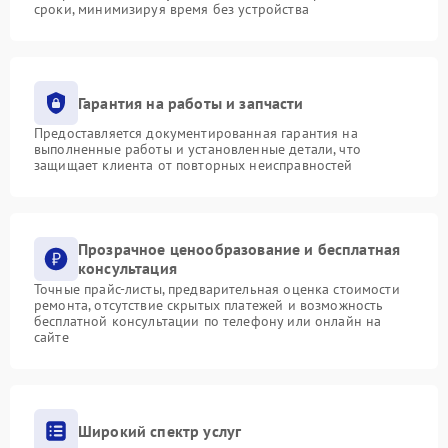
сроки, минимизируя время без устройства
Гарантия на работы и запчасти
Предоставляется документированная гарантия на
выполненные работы и установленные детали, что
защищает клиента от повторных неисправностей
Прозрачное ценообразование и бесплатная
консультация
Точные прайс-листы, предварительная оценка стоимости
ремонта, отсутствие скрытых платежей и возможность
бесплатной консультации по телефону или онлайн на
сайте
Широкий спектр услуг