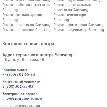
Ремонт роботов-пылесосов
Ремонт вертикальных
Samsung
пылесосов Samsung
Ремонт фотоаппаратов
Ремонт телевизоров
Samsung
Samsung
Ремонт пылесосов Samsung
Ремонт проекторов Samsung
Ремонт планшетов Samsung
Ремонт видеокамер Samsung
Ремонт мониторов Samsung
Ремонт домашних
кинотеатров Samsung
Контакты сервис центра
Адрес сервисного центра Samsung:
г. Курск, ул. Щепкина, 4Б
Горячая линия:
+7 (800) 301-55-83
Контактный телефон:
8 (800) 301-55-83
Электронная почта:
info@samsung-fixim.ru
для юридических лиц