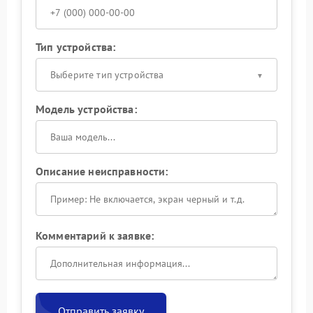
Тип устройства:
Выберите тип устройства
Модель устройства:
Описание неисправности:
Комментарий к заявке:
Отправить заявку