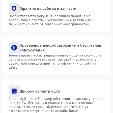
Гарантия на работы и запчасти
Предоставляется документированная гарантия на
выполненные работы и установленные детали, что
защищает клиента от повторных неисправностей
Прозрачное ценообразование и бесплатная
консультация
Точные прайс-листы, предварительная оценка стоимости
ремонта, отсутствие скрытых платежей и возможность
бесплатной консультации по телефону или онлайн на
сайте
Широкий спектр услуг
Сервисный центр Samsung обеспечивает доставку техники
по всей РФ, бесплатную диагностику и качественный
ремонт, включая срочный ремонт. Клиенты могут
отслеживать статус ремонта онлайн. Также