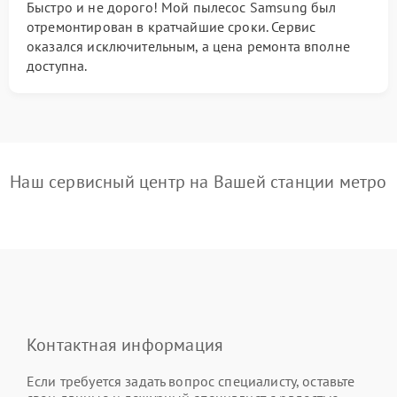
Быстро и не дорого! Мой пылесос Samsung был
отремонтирован в кратчайшие сроки. Сервис
оказался исключительным, а цена ремонта вполне
доступна.
Наш сервисный центр на Вашей станции метро
Контактная информация
Если требуется задать вопрос специалисту, оставьте