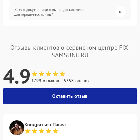
Какую документацию вы предоставляете
для юридических лиц?
Отзывы клиентов о сервисном центре FIX-
SAMSUNG.RU
4.9
1799 отзывов
5358 оценок
Оставить отзыв
Кондратьев Павел