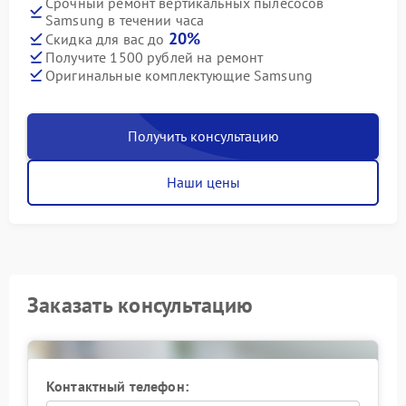
Срочный ремонт вертикальных пылесосов
Samsung в течении часа
20%
Скидка для вас до
Получите 1500 рублей на ремонт
Оригинальные комплектующие Samsung
Получить консультацию
Наши цены
Заказать консультацию
Контактный телефон: