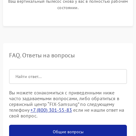
Ваш вертикальный пылесос снова у вас в полностью рабочем
состоянии.
FAQ. Ответы на вопросы
Вы можете ознакомиться с приведенными ниже
часто задаваемыми вопросами, либо обратиться в
сервисный центр “FIX-Samsung” по следующему
телефону
+7 (800) 301-55-83
если не нашли ответ на
свой вопрос.
Общие вопросы