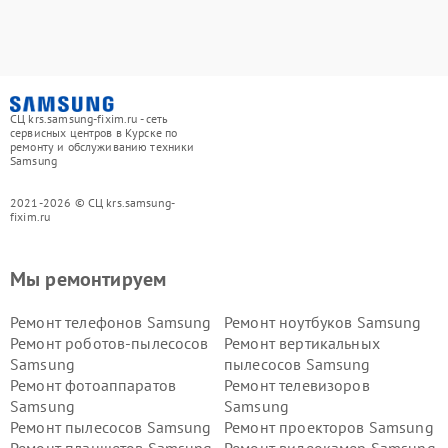
СЦ krs.samsung-fixim.ru - сеть
сервисных центров в Курске по
ремонту и обслуживанию техники
Samsung
2021-2026 © СЦ krs.samsung-
fixim.ru
Мы ремонтируем
Ремонт телефонов Samsung
Ремонт ноутбуков Samsung
Ремонт роботов-пылесосов
Ремонт вертикальных
Samsung
пылесосов Samsung
Ремонт фотоаппаратов
Ремонт телевизоров
Samsung
Samsung
Ремонт пылесосов Samsung
Ремонт проекторов Samsung