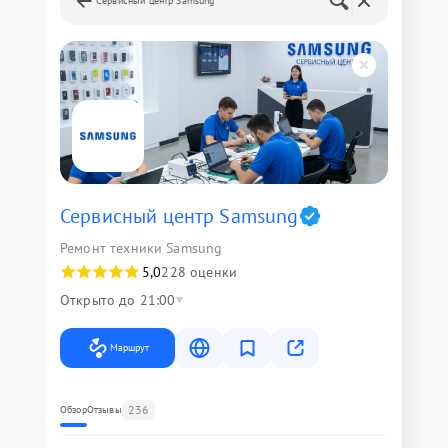
Сервисный центр Samsung
Сервисный центр Samsung
Ремонт техники Samsung
5,0
228 оценки
Открыто до 21:00
Маршрут
236
Обзор
Отзывы