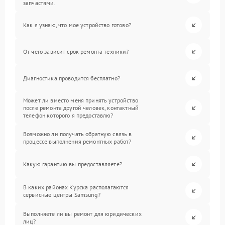
запчастями.
Как я узнаю, что мое устройство готово?
От чего зависит срок ремонта техники?
Диагностика проводится бесплатно?
Может ли вместо меня принять устройство
после ремонта другой человек, контактный
телефон которого я предоставлю?
Возможно ли получать обратную связь в
процессе выполнения ремонтных работ?
Какую гарантию вы предоставляете?
В каких районах Курска располагаются
сервисные центры Samsung?
Выполняете ли вы ремонт для юридических
лиц?