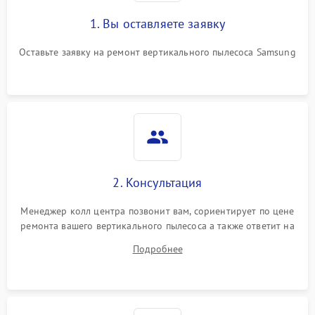
1. Вы оставляете заявку
Оставьте заявку на ремонт вертикального пылесоса Samsung
2. Консультация
Менеджер колл центра позвонит вам, сориентирует по цене
ремонта вашего вертикального пылесоса а также ответит на
все ваши вопросы.
Подробнее