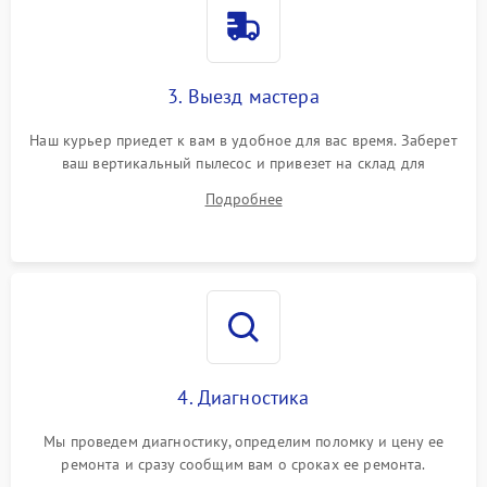
3. Выезд мастера
Наш курьер приедет к вам в удобное для вас время. Заберет
ваш вертикальный пылесос и привезет на склад для
диагностики.
Подробнее
4. Диагностика
Мы проведем диагностику, определим поломку и цену ее
ремонта и сразу сообщим вам о сроках ее ремонта.