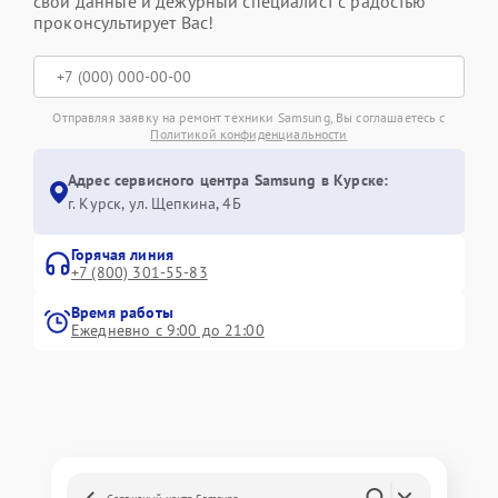
свои данные и дежурный специалист с радостью
проконсультирует Вас!
Отправляя заявку на ремонт техники Samsung, Вы соглашаетесь с
Политикой конфиденциальности
Адрес сервисного центра Samsung в Курске:
г. Курск, ул. Щепкина, 4Б
Горячая линия
+7 (800) 301-55-83
Время работы
Ежедневно с 9:00 до 21:00