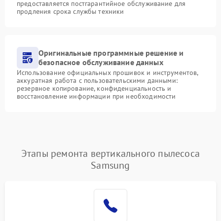
предоставляется постгарантийное обслуживание для
продления срока службы техники
Оригинальные программные решение и
безопасное обслуживание данных
Использование официальных прошивок и инструментов,
аккуратная работа с пользовательскими данными:
резервное копирование, конфиденциальность и
восстановление информации при необходимости
Этапы ремонта вертикального пылесоса
Samsung