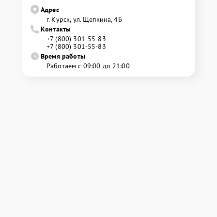
Адрес
г. Курск, ул. Щепкина, 4Б
Контакты
+7 (800) 301-55-83
+7 (800) 301-55-83
Время работы
Работаем с 09:00 до 21:00