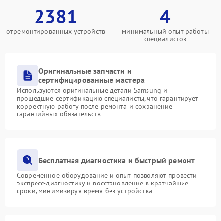
2381
4
отремонтированных устройств
минимальный опыт работы
специалистов
Оригинальные запчасти и
сертифицированные мастера
Используются оригинальные детали Samsung и
прошедшие сертификацию специалисты, что гарантирует
корректную работу после ремонта и сохранение
гарантийных обязательств
Бесплатная диагностика и быстрый ремонт
Современное оборудование и опыт позволяют провести
экспресс-диагностику и восстановление в кратчайшие
сроки, минимизируя время без устройства