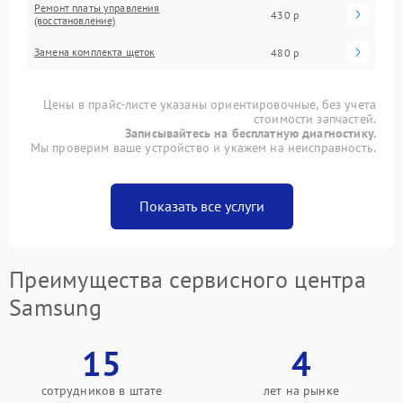
Ремонт платы управления
430 р
(восстановление)
Замена комплекта щеток
480 р
Цены в прайс-листе указаны ориентировочные, без учета
стоимости запчастей.
Записывайтесь на бесплатную диагностику.
Мы проверим ваше устройство и укажем на неисправность.
Показать все услуги
Преимущества сервисного центра
Samsung
15
4
сотрудников в штате
лет на рынке