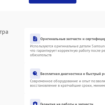
тра
Оригинальные запчасти и сертифици
Используются оригинальные детали Samsu
что гарантирует корректную работу после 
обязательств
Бесплатная диагностика и быстрый 
Современное оборудование и опыт позволяю
восстановление в кратчайшие сроки, миним
Гарантия на работы и запчасти