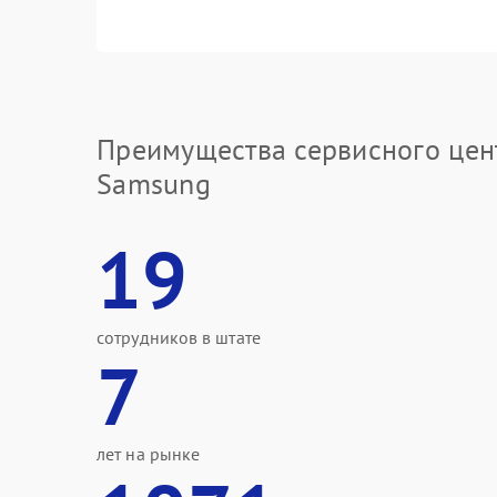
Преимущества сервисного цен
Samsung
19
сотрудников в штате
7
лет на рынке