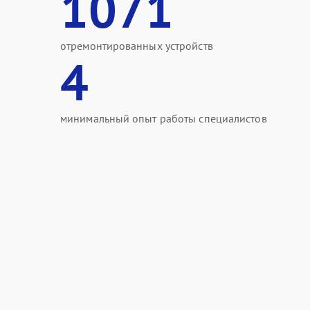
1071
отремонтированных устройств
4
минимальный опыт работы специалистов