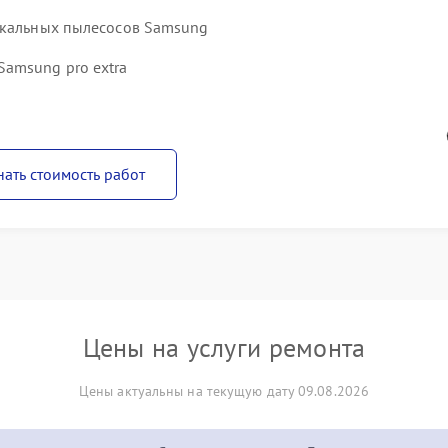
икальных пылесосов Samsung
amsung pro extra
нать стоимость работ
Цены на услуги ремонта
Цены актуальны на текущую дату 09.08.2026