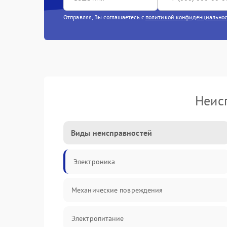
Отправляя, Вы соглашаетесь с
политикой конфиденциально
Неис
Виды неисправностей
Электроника
Механические повреждения
Электропитание