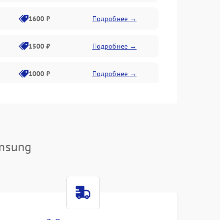
1600 ₽
Подробнее →
1500 ₽
Подробнее →
1000 ₽
Подробнее →
2000 ₽
Подробнее →
500 ₽
Подробнее →
msung
1000 ₽
Подробнее →
1000 ₽
Подробнее →