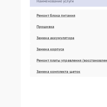
Наименование услуги
Ремонт блока питания
Прошивка
Замена аккумулятора
Замена корпуса
Ремонт платы управления (восстановлен
Замена комплекта щеток