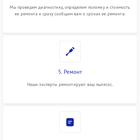
Мы проведем диагностику, определим поломку и стоимость
ее ремонта и сразу сообщим вам о сроках ее ремонта.
5. Ремонт
Наши эксперты ремонтируют ваш пылесос.