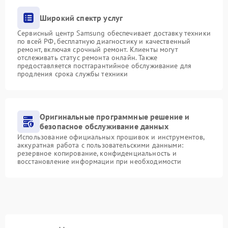
Широкий спектр услуг
Сервисный центр Samsung обеспечивает доставку техники
по всей РФ, бесплатную диагностику и качественный
ремонт, включая срочный ремонт. Клиенты могут
отслеживать статус ремонта онлайн. Также
предоставляется постгарантийное обслуживание для
продления срока службы техники
Оригинальные программные решение и
безопасное обслуживание данных
Использование официальных прошивок и инструментов,
аккуратная работа с пользовательскими данными:
резервное копирование, конфиденциальность и
восстановление информации при необходимости