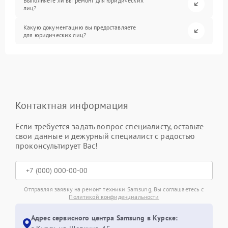
Выполняете ли вы ремонт для юридических
лиц?
Какую документацию вы предоставляете
для юридических лиц?
Контактная информация
Если требуется задать вопрос специалисту, оставьте
свои данные и дежурный специалист с радостью
проконсультирует Вас!
Отправляя заявку на ремонт техники Samsung, Вы соглашаетесь с
Политикой конфиденциальности
Адрес сервисного центра Samsung в Курске: