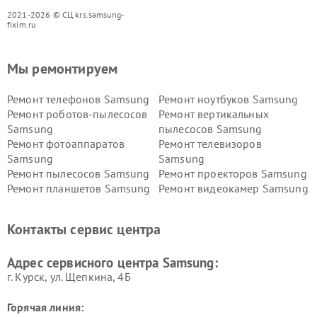
2021-2026 © СЦ krs.samsung-
fixim.ru
Мы ремонтируем
Ремонт телефонов Samsung
Ремонт ноутбуков Samsung
Ремонт роботов-пылесосов
Ремонт вертикальных
Samsung
пылесосов Samsung
Ремонт фотоаппаратов
Ремонт телевизоров
Samsung
Samsung
Ремонт пылесосов Samsung
Ремонт проекторов Samsung
Ремонт планшетов Samsung
Ремонт видеокамер Samsung
Ремонт мониторов Samsung
Ремонт домашних
кинотеатров Samsung
Контакты сервис центра
Адрес сервисного центра Samsung:
г. Курск, ул. Щепкина, 4Б
Горячая линия: