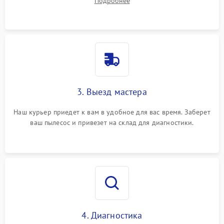
Подробнее
3. Выезд мастера
Наш курьер приедет к вам в удобное для вас время. Заберет
ваш пылесос и привезет на склад для диагностики.
4. Диагностика