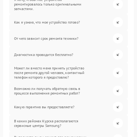
ремонтировалось только оригинальными
запчастями.
Как я узнаю, что мое устройство готово?
От чего зависит срок ремонта техники?
Диагностика проводится бесплатно?
Может ли вместо меня принять устройство
после ремонта другой человек, контактный
телефон которого я предоставлю?
Возможно ли получать обратную связь в
процессе выполнения ремонтных работ?
Какую гарантию вы предоставляете?
В каких районах Курска располагаются
сервисные центры Samsung?