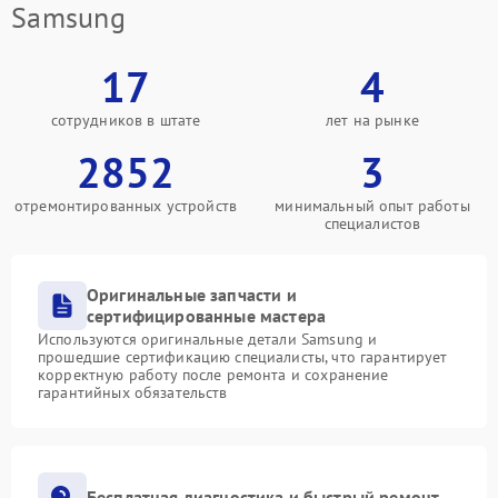
Samsung
17
4
сотрудников в штате
лет на рынке
2852
3
отремонтированных устройств
минимальный опыт работы
специалистов
Оригинальные запчасти и
сертифицированные мастера
Используются оригинальные детали Samsung и
прошедшие сертификацию специалисты, что гарантирует
корректную работу после ремонта и сохранение
гарантийных обязательств
Бесплатная диагностика и быстрый ремонт