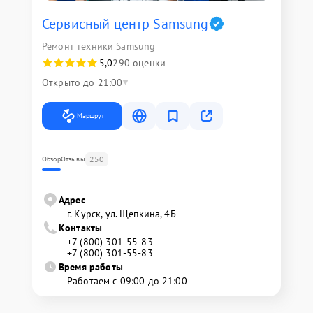
Сервисный центр Samsung
Ремонт техники Samsung
5,0
290 оценки
Открыто до 21:00
Маршрут
250
Обзор
Отзывы
Адрес
г. Курск, ул. Щепкина, 4Б
Контакты
+7 (800) 301-55-83
+7 (800) 301-55-83
Время работы
Работаем с 09:00 до 21:00