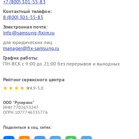
+7 (800) 301-55-83
Контактный телефон:
8 (800) 301-55-83
Электронная почта:
info@samsung-fixim.ru
для юридических лиц
manager@fix-samsung.ru
График работы:
ПН-ВСК с 9:00 до 21:00 без перерывов и выходных
Рейтинг сервисного центра
4.9-5.0
ООО "Русервис"
ИНН 7702633247
ОГРН 1077746335776
Поделиться в соц. сетях: