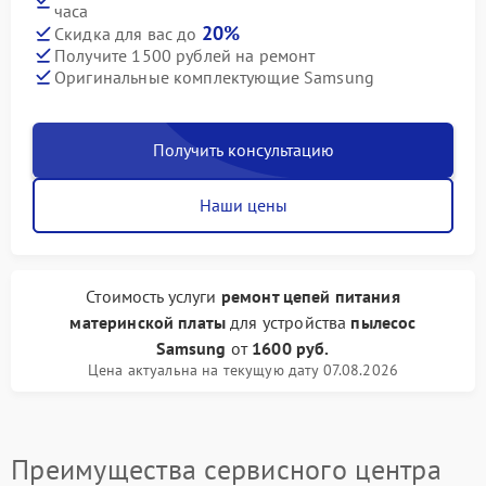
часа
20%
Скидка для вас до
Получите 1500 рублей на ремонт
Оригинальные комплектующие Samsung
Получить консультацию
Наши цены
Стоимость услуги
ремонт цепей питания
материнской платы
для устройства
пылесос
Samsung
от
1600 руб.
Цена актуальна на текущую дату 07.08.2026
Преимущества сервисного центра