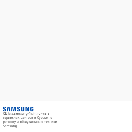
СЦ krs.samsung-fixim.ru - сеть
сервисных центров в Курске по
ремонту и обслуживанию техники
Samsung