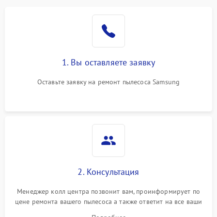
1. Вы оставляете заявку
Оставьте заявку на ремонт пылесоса Samsung
2. Консультация
Менеджер колл центра позвонит вам, проинформирует по
цене ремонта вашего пылесоса а также ответит на все ваши
вопросы.