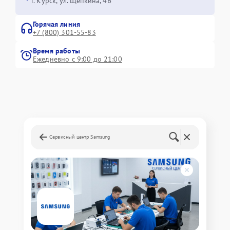
г. Курск, ул. Щепкина, 4Б
Горячая линия
+7 (800) 301-55-83
Время работы
Ежедневно с 9:00 до 21:00
Сервисный центр Samsung