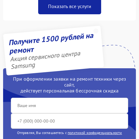
Показать все услуги
Получите 1500 рублей на
ремонт
Акция сервисного центра
Samsung
При оформлении заявки на ремонт техники через
сайт,
действует персональная бессрочная скидка
Отправляя, Вы соглашаетесь с
политикой конфиденциальности