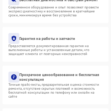
Современное оборудование и опыт позволяют провести
экспресс-диагностику и восстановление в кратчайшие
сроки, минимизируя время без устройства
Гарантия на работы и запчасти
Предоставляется документированная гарантия на
выполненные работы и установленные детали, что
защищает клиента от повторных неисправностей
Прозрачное ценообразование и бесплатная
консультация
Точные прайс-листы, предварительная оценка стоимости
ремонта, отсутствие скрытых платежей и возможность
бесплатной консультации по телефону или онлайн на
сайте