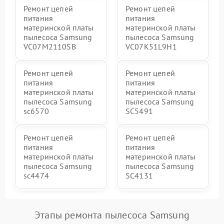
Ремонт цепей
Ремонт цепей
питания
питания
материнской платы
материнской платы
пылесоса Samsung
пылесоса Samsung
VC07M2110SB
VC07K51L9H1
Ремонт цепей
Ремонт цепей
питания
питания
материнской платы
материнской платы
пылесоса Samsung
пылесоса Samsung
sc6570
SC5491
Ремонт цепей
Ремонт цепей
питания
питания
материнской платы
материнской платы
пылесоса Samsung
пылесоса Samsung
sc4474
SC4131
Этапы ремонта пылесоса Samsung