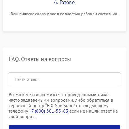
6. Готово
Ваш пылесос снова у вас в полностью рабочем состоянии.
FAQ. Ответы на вопросы
Вы можете ознакомиться с приведенными ниже
часто задаваемыми вопросами, либо обратиться в
сервисный центр “FIX-Samsung” по следующему
телефону
+7 (800) 301-55-83
если не нашли ответ на
свой вопрос.