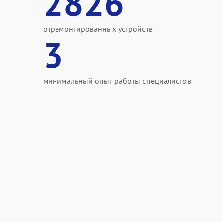
2826
отремонтированных устройств
3
минимальный опыт работы специалистов