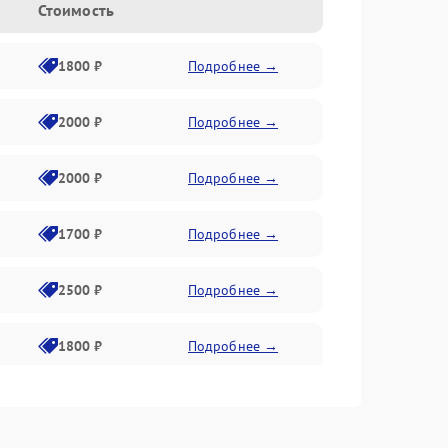
Стоимость
1800 ₽
Подробнее →
2000 ₽
Подробнее →
2000 ₽
Подробнее →
1700 ₽
Подробнее →
2500 ₽
Подробнее →
1800 ₽
Подробнее →
2700 ₽
Подробнее →