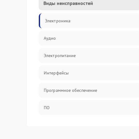
Виды неисправностей
Электроника
Аудио
Электропитание
Интерфейсы
Программное обеспечение
ПО
Оптика