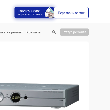
Получить 1500₽
Перезвоните мне
на ремонт техники
Статус ремонта
вка на ремонт
Контакты