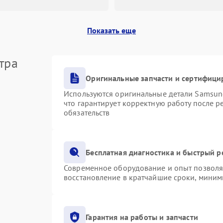
Показать еще
тра
Оригинальные запчасти и сертифици
Используются оригинальные детали Samsu
что гарантирует корректную работу после 
обязательств
Бесплатная диагностика и быстрый 
Современное оборудование и опыт позволяю
восстановление в кратчайшие сроки, миним
Гарантия на работы и запчасти