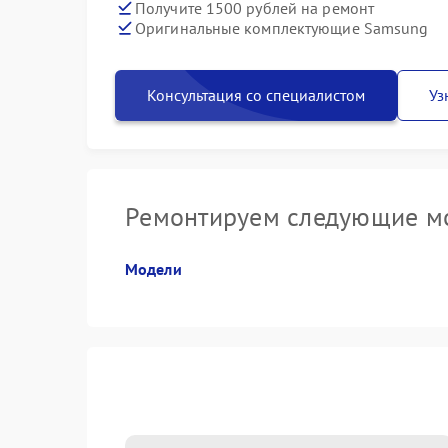
Получите 1500 рублей на ремонт
Оригинальные комплектующие Samsung
Консультация со специалистом
Уз
Ремонтируем следующие м
Модели