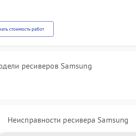
нать стоимость работ
одели ресиверов Samsung
Неисправности ресивера Samsung