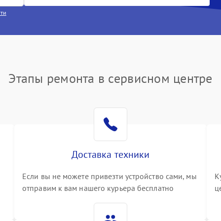
сти
Этапы ремонта в сервисном центре
Доставка техники
Если вы не можете привезти устройство сами, мы
К
отправим к вам нашего курьера бесплатно
ц
3