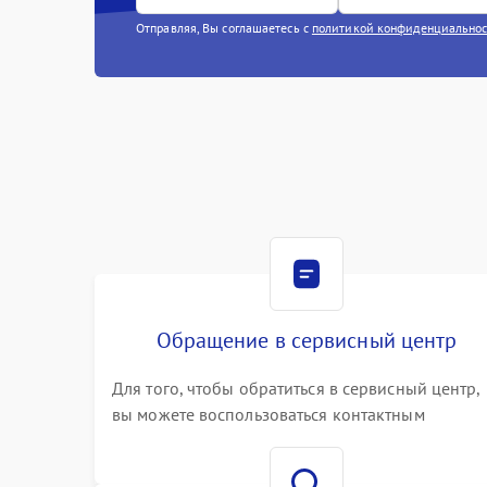
Отправляя, Вы соглашаетесь с
политикой конфиденциально
Обращение в сервисный центр
Для того, чтобы обратиться в сервисный центр,
вы можете воспользоваться контактным
телефоном самостоятельно, или оставить свой
номер телефона на сайте