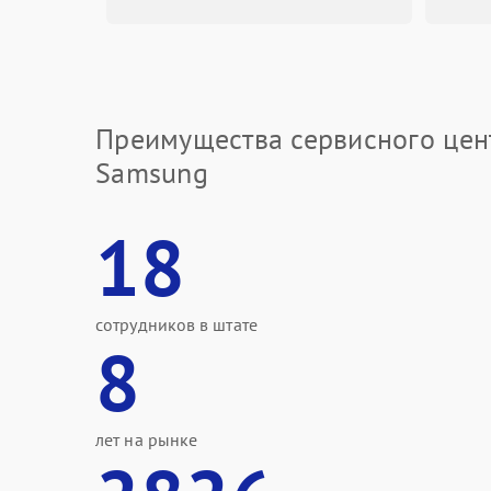
Преимущества сервисного цен
Samsung
18
сотрудников в штате
8
лет на рынке