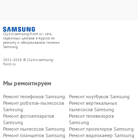
СЦ krs.samsung-fixim.ru - сеть
сервисных центров в Курске по
ремонту и обслуживанию техники
Samsung
2021-2026 © СЦ krs.samsung-
fixim.ru
Мы ремонтируем
Ремонт телефонов Samsung
Ремонт ноутбуков Samsung
Ремонт роботов-пылесосов
Ремонт вертикальных
Samsung
пылесосов Samsung
Ремонт фотоаппаратов
Ремонт телевизоров
Samsung
Samsung
Ремонт пылесосов Samsung
Ремонт проекторов Samsung
Ремонт планшетов Samsung
Ремонт видеокамер Samsung