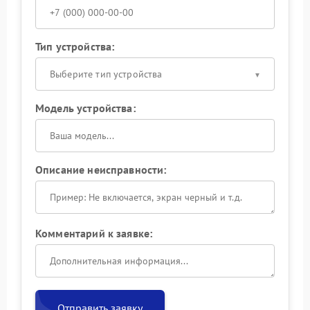
Тип устройства:
Выберите тип устройства
Модель устройства:
Описание неисправности:
Комментарий к заявке:
Отправить заявку