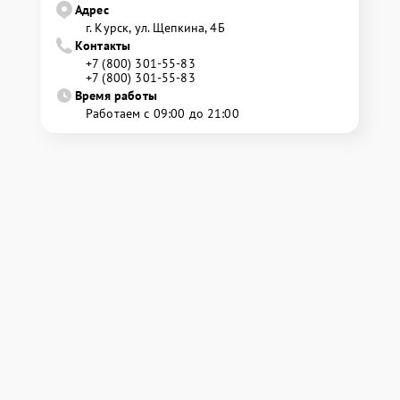
Адрес
г. Курск, ул. Щепкина, 4Б
Контакты
+7 (800) 301-55-83
+7 (800) 301-55-83
Время работы
Работаем с 09:00 до 21:00