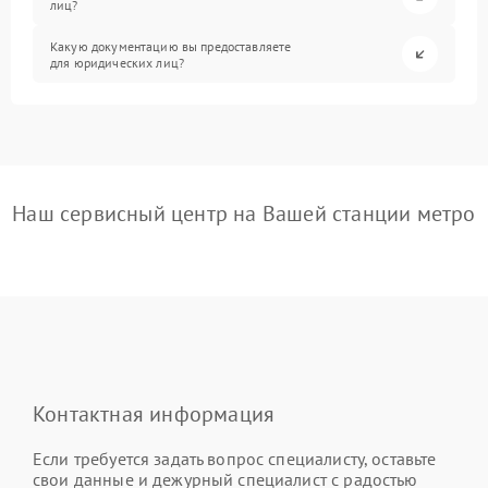
лиц?
Какую документацию вы предоставляете
для юридических лиц?
Наш сервисный центр на Вашей станции метро
Контактная информация
Если требуется задать вопрос специалисту, оставьте
свои данные и дежурный специалист с радостью