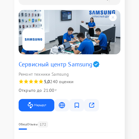
Сервисный центр Samsung
Ремонт техники Samsung
5,0
240 оценки
Открыто до 21:00
Маршрут
172
Обзор
Отзывы