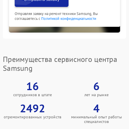
Отправляя заявку на ремонт техники Samsung, Вы
соглашаетесь с
Политикой конфиденциальности
Преимущества сервисного центра
Samsung
16
6
сотрудников в штате
лет на рынке
2492
4
отремонтированных устройств
минимальный опыт работы
специалистов