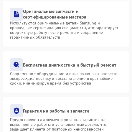
Оригинальные запчасти и
сертифицированные мастера
Используются оригинальные детали Samsung и
прошедшие сертификацию специалисты, что гарантирует
корректную работу после ремонта и сохранение
гарантийных обязательств
Бесплатная диагностика и быстрый ремонт
Современное оборудование и опыт позволяют провести
экспресс-диагностику и восстановление в кратчайшие
сроки, минимизируя время без устройства
Гарантия на работы и запчасти
Предоставляется документированная гарантия на
выполненные работы и установленные детали, что
защищает клиента от повторных неисправностей