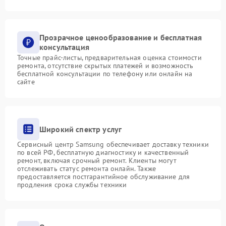
Прозрачное ценообразование и бесплатная
консультация
Точные прайс-листы, предварительная оценка стоимости
ремонта, отсутствие скрытых платежей и возможность
бесплатной консультации по телефону или онлайн на
сайте
Широкий спектр услуг
Сервисный центр Samsung обеспечивает доставку техники
по всей РФ, бесплатную диагностику и качественный
ремонт, включая срочный ремонт. Клиенты могут
отслеживать статус ремонта онлайн. Также
предоставляется постгарантийное обслуживание для
продления срока службы техники