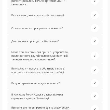
ремонтировалось только оригинальными
запчастями.
Как я узнаю, что мое устройство готово?
От чего зависит срок ремонта техники?
Диагностика проводится бесплатно?
Может ли вместо меня принять устройство
после ремонта другой человек, контактный
телефон которого я предоставлю?
Возможно ли получать обратную связь в
процессе выполнения ремонтных работ?
Какую гарантию вы предоставляете?
В каких районах Курска располагаются
сервисные центры Samsung?
Выполняете ли вы ремонт для юридических