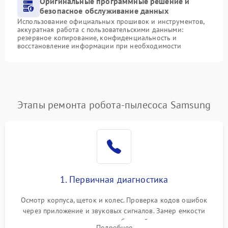
Оригинальные программные решение и
безопасное обслуживание данных
Использование официальных прошивок и инструментов,
аккуратная работа с пользовательскими данными:
резервное копирование, конфиденциальность и
восстановление информации при необходимости
Этапы ремонта робота-пылесоса Samsung
1. Первичная диагностика
Осмотр корпуса, щеток и колес. Проверка кодов ошибок
через приложение и звуковых сигналов. Замер емкости
аккумулятора и тестирование базовой станции зарядки.
Подробнее