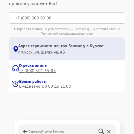
проконсультирует Вас!
Отправляя заявку на ремонт техники Samsung, Вы соглашаетесь с
Политикой конфиденциальности
Адрес сервисного центра Samsung в Курске:
г. Курск, ул. Щепкина, 4Б
Горячая линия
+7 (800) 301-55-83
Время работы
Ежедневно с 9:00 до 21:00
Сервисный центр Samsung