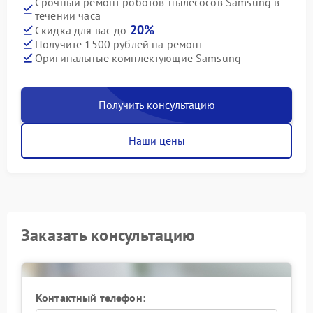
Срочный ремонт роботов-пылесосов Samsung в
течении часа
20%
Скидка для вас до
Получите 1500 рублей на ремонт
Оригинальные комплектующие Samsung
Получить консультацию
Наши цены
Заказать консультацию
Контактный телефон: