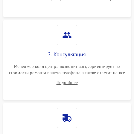
2. Консультация
Менеджер колл центра позвонит вам, сориентирует по
стоимости ремонта вашего телефона а также ответит на все
ваши вопросы.
Подробнее