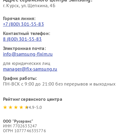
г. Курск, ул. Щепкина, 4Б
Горячая линия:
+7 (800) 301-55-83
Контактный телефон:
8 (800) 301-55-83
Электронная почта:
info@samsung-fixim.ru
для юридических лиц
manager@fix-samsung.ru
График работы:
ПН-ВСК с 9:00 до 21:00 без перерывов и выходных
Рейтинг сервисного центра
4.9-5.0
ООО "Русервис"
ИНН 7702633247
ОГРН 1077746335776