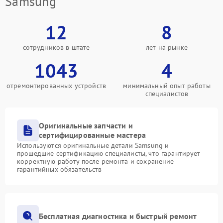
Samsung
12
8
сотрудников в штате
лет на рынке
1043
4
отремонтированных устройств
минимальный опыт работы
специалистов
Оригинальные запчасти и
сертифицированные мастера
Используются оригинальные детали Samsung и
прошедшие сертификацию специалисты, что гарантирует
корректную работу после ремонта и сохранение
гарантийных обязательств
Бесплатная диагностика и быстрый ремонт