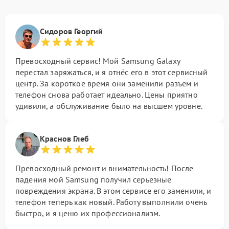
Сидоров Георгий
Превосходный сервис! Мой Samsung Galaxy
перестал заряжаться, и я отнёс его в этот сервисный
центр. За короткое время они заменили разъём и
телефон снова работает идеально. Цены приятно
удивили, а обслуживание было на высшем уровне.
Краснов Глеб
Превосходный ремонт и внимательность! После
падения мой Samsung получил серьезные
повреждения экрана. В этом сервисе его заменили, и
телефон теперь как новый. Работу выполнили очень
быстро, и я ценю их профессионализм.