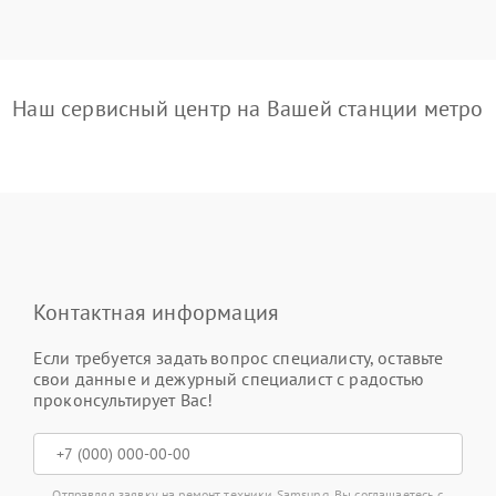
Наш сервисный центр на Вашей станции метро
Контактная информация
Если требуется задать вопрос специалисту, оставьте
свои данные и дежурный специалист с радостью
проконсультирует Вас!
Отправляя заявку на ремонт техники Samsung, Вы соглашаетесь с