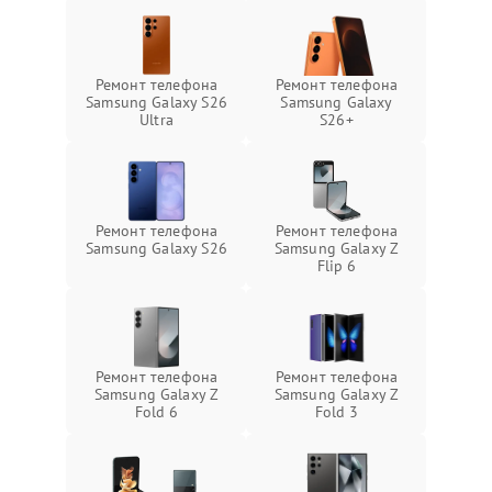
Ремонт телефона
Ремонт телефона
Samsung Galaxy S26
Samsung Galaxy
Ultra
S26+
Ремонт телефона
Ремонт телефона
Samsung Galaxy S26
Samsung Galaxy Z
Flip 6
Ремонт телефона
Ремонт телефона
Samsung Galaxy Z
Samsung Galaxy Z
Fold 6
Fold 3