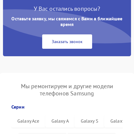
У Вас остались вопросы?
Оставьте заявку, мы свяжемся с Вами в ближайшее
время
Заказать звонок
Мы ремонтируем и другие модели
телефонов Samsung
Серии
Galaxy Ace
Galaxy A
Galaxy S
Galaxy Not