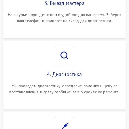
3. Выезд мастера
Наш курьер приедет к вам в удобное для вас время. Заберет
ваш телефон и привезет на склад для диагностики.
4. Диагностика
Мы проведем диагностику, определим поломку и цену ее
восстановления и сразу сообщим вам о сроках ее ремонта.