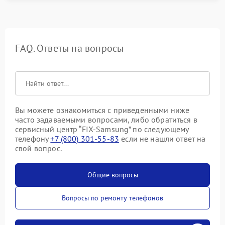
FAQ. Ответы на вопросы
Вы можете ознакомиться с приведенными ниже
часто задаваемыми вопросами, либо обратиться в
сервисный центр “FIX-Samsung” по следующему
телефону
+7 (800) 301-55-83
если не нашли ответ на
свой вопрос.
Общие вопросы
Вопросы по ремонту телефонов