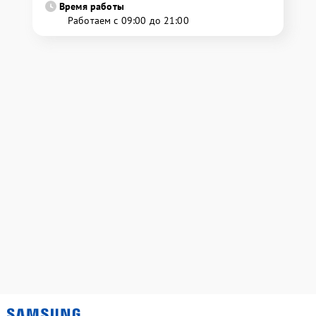
Время работы
Работаем с 09:00 до 21:00