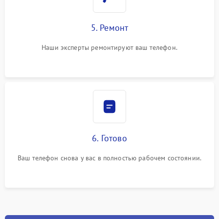
5. Ремонт
Наши эксперты ремонтируют ваш телефон.
6. Готово
Ваш телефон снова у вас в полностью рабочем состоянии.