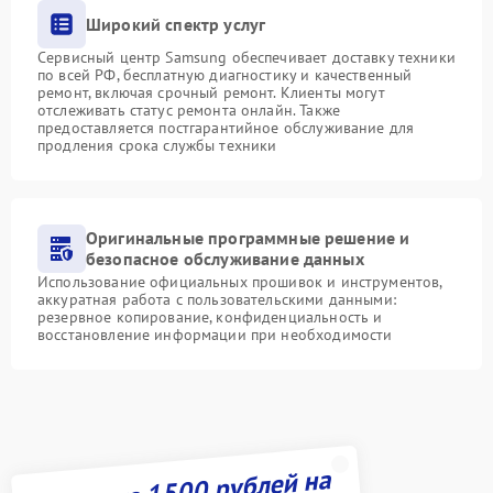
Широкий спектр услуг
Сервисный центр Samsung обеспечивает доставку техники
по всей РФ, бесплатную диагностику и качественный
ремонт, включая срочный ремонт. Клиенты могут
отслеживать статус ремонта онлайн. Также
предоставляется постгарантийное обслуживание для
продления срока службы техники
Оригинальные программные решение и
безопасное обслуживание данных
Использование официальных прошивок и инструментов,
аккуратная работа с пользовательскими данными:
резервное копирование, конфиденциальность и
восстановление информации при необходимости
Получите 1500 рублей на