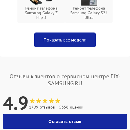
Ремонт телефона
Ремонт телефона
Samsung Galaxy Z
Samsung Galaxy S24
Flip 3
Ultra
Показать все модели
Отзывы клиентов о сервисном центре FIX-
SAMSUNG.RU
4.9
1799 отзывов
5358 оценок
Оставить отзыв