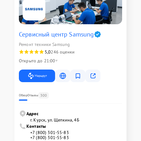
Сервисный центр Samsung
Ремонт техники Samsung
5,0
246 оценки
Открыто до 21:00
Маршрут
300
Обзор
Отзывы
Адрес
г. Курск, ул. Щепкина, 4Б
Контакты
+7 (800) 301-55-83
+7 (800) 301-55-83