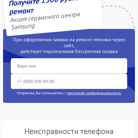
ремонт
Акция сервисного центра
Samsung
При оформлении заявки на ремонт техники через
сайт,
действует персональная бессрочная скидка
Отправляя, Вы соглашаетесь с
политикой конфиденциальности
Неисправности телефона