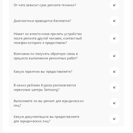
От чего зависит срок ремонта техники?
Диагностика проводится бесплатно?
Может ли вместо меня принять устройство
после ремонта другой человек, контактный
телефон которого я предоставлю?
Возможно ли получать обратную связь в
процессе выполнения ремонтных работ?
Какую гарантию вы предоставляете?
В каких районах Курска располагаются
сервисные центры Samsung?
Выполняете ли вы ремонт для юридических
лиц?
Какую документацию вы предоставляете
для юридических лиц?