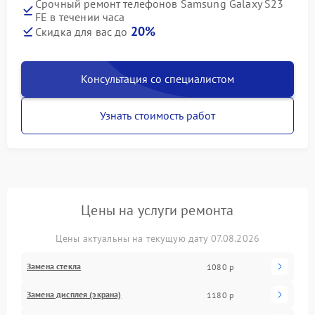
Срочный ремонт телефонов Samsung Galaxy S23
FE в течении часа
20%
Скидка для вас до
Консультация со специалистом
Узнать стоимость работ
Цены на услуги ремонта
Цены актуальны на текущую дату 07.08.2026
Замена стекла
1080 р
Замена дисплея (экрана)
1180 р