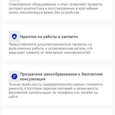
Современное оборудование и опыт позволяют провести
экспресс-диагностику и восстановление в кратчайшие
сроки, минимизируя время без устройства
Гарантия на работы и запчасти
Предоставляется документированная гарантия на
выполненные работы и установленные детали, что
защищает клиента от повторных неисправностей
Прозрачное ценообразование и бесплатная
консультация
Точные прайс-листы, предварительная оценка стоимости
ремонта, отсутствие скрытых платежей и возможность
бесплатной консультации по телефону или онлайн на
сайте