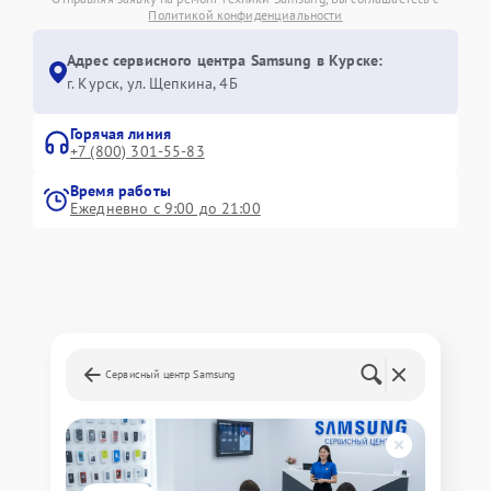
Политикой конфиденциальности
Адрес сервисного центра Samsung в Курске:
г. Курск, ул. Щепкина, 4Б
Горячая линия
+7 (800) 301-55-83
Время работы
Ежедневно с 9:00 до 21:00
Сервисный центр Samsung