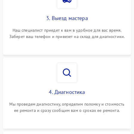
3. Выезд мастера
Наш специалист приедет к вам в удобное для вас время.
Заберет ваш телефон и привезет на склад для диагностики.
4. Диагностика
Мы проведем диагностику, определим поломку и стоимость
ее ремонта и сразу сообщим вам о сроках ее ремонта.