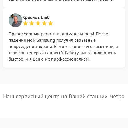
Краснов Глеб
Превосходный ремонт и внимательность! После
падения мой Samsung получил серьезные
повреждения экрана. В этом сервисе его заменили, и
телефон теперь как новый. Работу выполнили очень
быстро, и я ценю их профессионализм.
Наш сервисный центр на Вашей станции метро