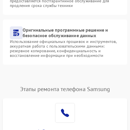
предоставляется постгарантийное обслуживание для
продления срока службы техники
Оригинальные программные решение и
безопасное обслуживание данных
Использование официальных прошивок и инструментов,
аккуратная работа с пользовательскими данными:
резервное копирование, конфиденциальность и
восстановление информации при необходимости
Этапы ремонта телефона Samsung