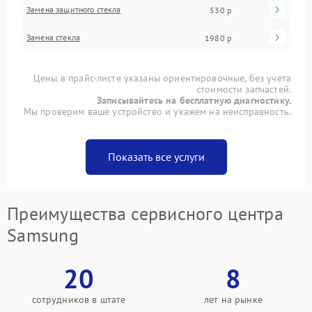
Замена защитного стекла
530 р
Замена стекла
1980 р
Цены в прайс-листе указаны ориентировочные, без учета
стоимости запчастей.
Записывайтесь на бесплатную диагностику.
Мы проверим ваше устройство и укажем на неисправность.
Показать все услуги
Преимущества сервисного центра
Samsung
20
8
сотрудников в штате
лет на рынке