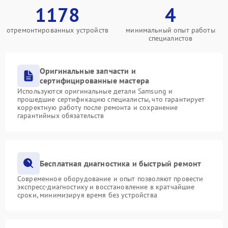
1178
4
отремонтированных устройств
минимальный опыт работы
специалистов
Оригинальные запчасти и
сертифицированные мастера
Используются оригинальные детали Samsung и
прошедшие сертификацию специалисты, что гарантирует
корректную работу после ремонта и сохранение
гарантийных обязательств
Бесплатная диагностика и быстрый ремонт
Современное оборудование и опыт позволяют провести
экспресс-диагностику и восстановление в кратчайшие
сроки, минимизируя время без устройства