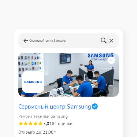
Сервисный центр Samsung
Сервисный центр Samsung
Ремонт техники Samsung
5,0
184 оценки
Открыто до 21:00