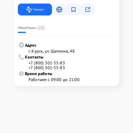
Маршрут
172
Обзор
Отзывы
Адрес
г. Курск, ул. Щепкина, 4Б
Контакты
+7 (800) 301-55-83
+7 (800) 301-55-83
Время работы
Работаем с 09:00 до 21:00