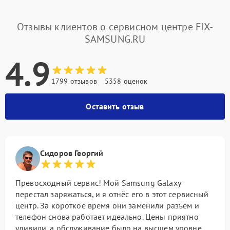
Отзывы клиентов о сервисном центре FIX-
SAMSUNG.RU
4.9
1799 отзывов
5358 оценок
Оставить отзыв
Сидоров Георгий
Превосходный сервис! Мой Samsung Galaxy
перестал заряжаться, и я отнёс его в этот сервисный
центр. За короткое время они заменили разъём и
телефон снова работает идеально. Цены приятно
удивили, а обслуживание было на высшем уровне.