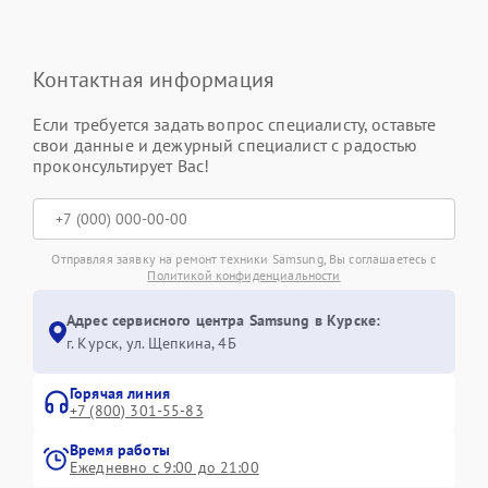
Контактная информация
Если требуется задать вопрос специалисту, оставьте
свои данные и дежурный специалист с радостью
проконсультирует Вас!
Отправляя заявку на ремонт техники Samsung, Вы соглашаетесь с
Политикой конфиденциальности
Адрес сервисного центра Samsung в Курске:
г. Курск, ул. Щепкина, 4Б
Горячая линия
+7 (800) 301-55-83
Время работы
Ежедневно с 9:00 до 21:00