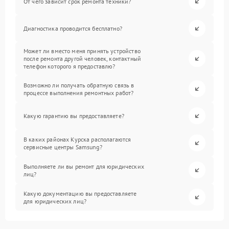
От чего зависит срок ремонта техники?
Диагностика проводится бесплатно?
Может ли вместо меня принять устройство
после ремонта другой человек, контактный
телефон которого я предоставлю?
Возможно ли получать обратную связь в
процессе выполнения ремонтных работ?
Какую гарантию вы предоставляете?
В каких районах Курска располагаются
сервисные центры Samsung?
Выполняете ли вы ремонт для юридических
лиц?
Какую документацию вы предоставляете
для юридических лиц?