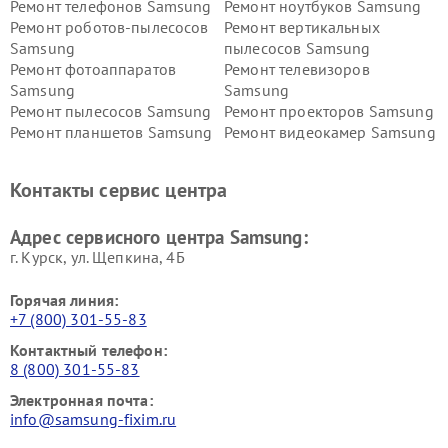
Ремонт телефонов Samsung
Ремонт ноутбуков Samsung
Ремонт роботов-пылесосов
Ремонт вертикальных
Samsung
пылесосов Samsung
Ремонт фотоаппаратов
Ремонт телевизоров
Samsung
Samsung
Ремонт пылесосов Samsung
Ремонт проекторов Samsung
Ремонт планшетов Samsung
Ремонт видеокамер Samsung
Ремонт мониторов Samsung
Ремонт домашних
кинотеатров Samsung
Контакты сервис центра
Адрес сервисного центра Samsung:
г. Курск, ул. Щепкина, 4Б
Горячая линия:
+7 (800) 301-55-83
Контактный телефон:
8 (800) 301-55-83
Электронная почта:
info@samsung-fixim.ru