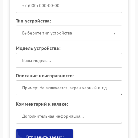
Тип устройства:
Выберите тип устройства
Модель устройства:
Описание неисправности:
Комментарий к заявке:
Отправить заявку