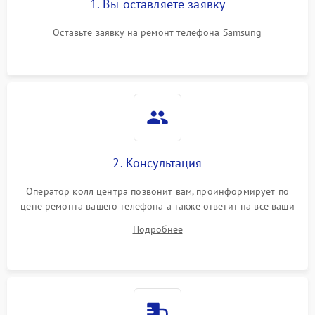
1. Вы оставляете заявку
Оставьте заявку на ремонт телефона Samsung
2. Консультация
Оператор колл центра позвонит вам, проинформирует по
цене ремонта вашего телефона а также ответит на все ваши
вопросы.
Подробнее