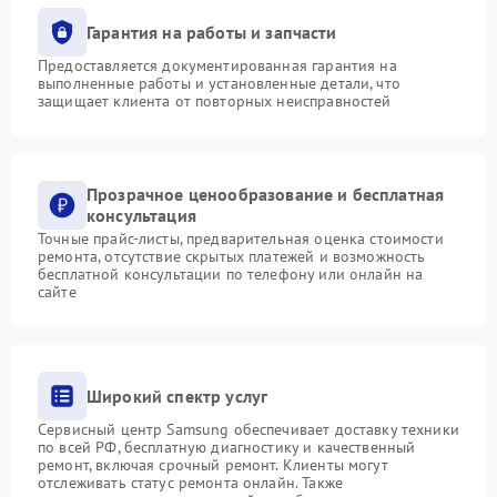
Гарантия на работы и запчасти
Предоставляется документированная гарантия на
выполненные работы и установленные детали, что
защищает клиента от повторных неисправностей
Прозрачное ценообразование и бесплатная
консультация
Точные прайс-листы, предварительная оценка стоимости
ремонта, отсутствие скрытых платежей и возможность
бесплатной консультации по телефону или онлайн на
сайте
Широкий спектр услуг
Сервисный центр Samsung обеспечивает доставку техники
по всей РФ, бесплатную диагностику и качественный
ремонт, включая срочный ремонт. Клиенты могут
отслеживать статус ремонта онлайн. Также