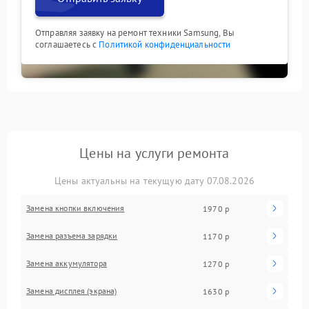
Отправляя заявку на ремонт техники Samsung, Вы
соглашаетесь с
Политикой конфиденциальности
Цены на услуги ремонта
Цены актуальны на текущую дату 07.08.2026
Замена кнопки включения
1970 р
Замена разъема зарядки
1170 р
Замена аккумулятора
1270 р
Замена дисплея (экрана)
1630 р