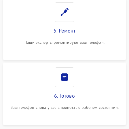
5. Ремонт
Наши эксперты ремонтируют ваш телефон.
6. Готово
Ваш телефон снова у вас в полностью рабочем состоянии.