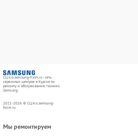
СЦ krs.samsung-fixim.ru - сеть
сервисных центров в Курске по
ремонту и обслуживанию техники
Samsung
2021-2026 © СЦ krs.samsung-
fixim.ru
Мы ремонтируем