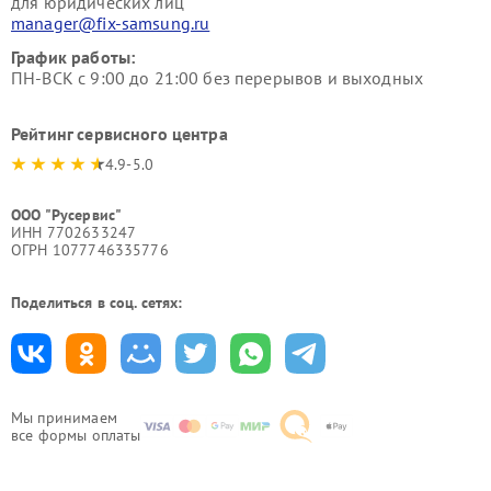
для юридических лиц
manager@fix-samsung.ru
График работы:
ПН-ВСК с 9:00 до 21:00 без перерывов и выходных
Рейтинг сервисного центра
4.9-5.0
ООО "Русервис"
ИНН 7702633247
ОГРН 1077746335776
Поделиться в соц. сетях:
Мы принимаем
все формы оплаты