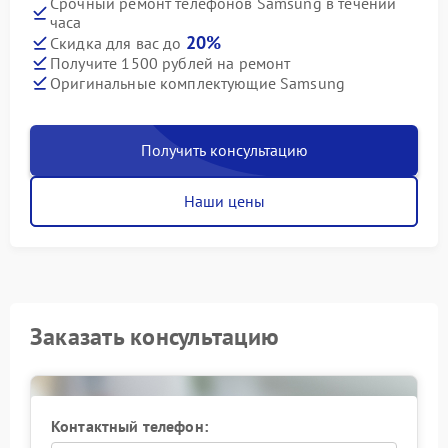
Срочный ремонт телефонов Samsung в течении
часа
20%
Скидка для вас до
Получите 1500 рублей на ремонт
Оригинальные комплектующие Samsung
Получить консультацию
Наши цены
Заказать консультацию
Контактный телефон: