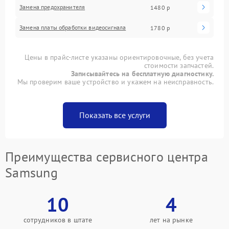
Замена предохранителя
1480 р
Замена платы обработки видеосигнала
1780 р
Цены в прайс-листе указаны ориентировочные, без учета
стоимости запчастей.
Записывайтесь на бесплатную диагностику.
Мы проверим ваше устройство и укажем на неисправность.
Показать все услуги
Преимущества сервисного центра
Samsung
10
4
сотрудников в штате
лет на рынке