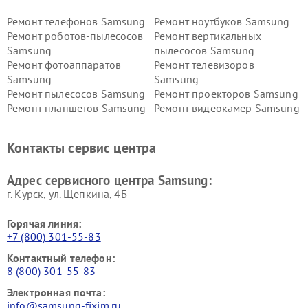
Ремонт телефонов Samsung
Ремонт ноутбуков Samsung
Ремонт роботов-пылесосов
Ремонт вертикальных
Samsung
пылесосов Samsung
Ремонт фотоаппаратов
Ремонт телевизоров
Samsung
Samsung
Ремонт пылесосов Samsung
Ремонт проекторов Samsung
Ремонт планшетов Samsung
Ремонт видеокамер Samsung
Ремонт мониторов Samsung
Ремонт домашних
кинотеатров Samsung
Контакты сервис центра
Адрес сервисного центра Samsung:
г. Курск, ул. Щепкина, 4Б
Горячая линия:
+7 (800) 301-55-83
Контактный телефон:
8 (800) 301-55-83
Электронная почта:
info@samsung-fixim.ru