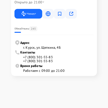
Открыто до 21:00
Маршрут
245
Обзор
Отзывы
Адрес
г. Курск, ул. Щепкина, 4Б
Контакты
+7 (800) 301-55-83
+7 (800) 301-55-83
Время работы
Работаем с 09:00 до 21:00