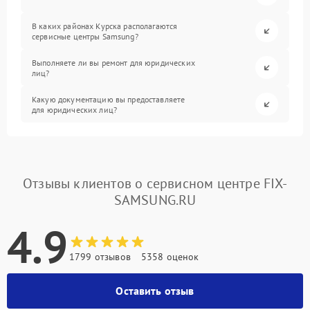
В каких районах Курска располагаются
сервисные центры Samsung?
Выполняете ли вы ремонт для юридических
лиц?
Какую документацию вы предоставляете
для юридических лиц?
Отзывы клиентов о сервисном центре FIX-
SAMSUNG.RU
4.9
1799 отзывов
5358 оценок
Оставить отзыв