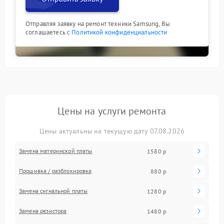
Отправляя заявку на ремонт техники Samsung, Вы
соглашаетесь с
Политикой конфиденциальности
Цены на услуги ремонта
Цены актуальны на текущую дату 07.08.2026
Замена материнской платы
1580 р
Прошивка / разблокировка
880 р
Замена сигнальной платы
1280 р
Замена резистора
1480 р