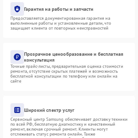
Гарантия на работы и запчасти
Предоставляется документированная гарантия на
выполненные работы и установленные детали, что
защищает клиента от повторных неисправностей
Прозрачное ценообразование и бесплатная
консультация
Точные прайс-листы, предварительная оценка стоимости
ремонта, отсутствие скрытых платежей и возможность
бесплатной консультации по телефону или онлайн на
сайте
Широкий спектр услуг
Сервисный центр Samsung обеспечивает доставку техники
по всей РФ, бесплатную диагностику и качественный
ремонт, включая срочный ремонт. Клиенты могут
отслеживать статус ремонта онлайн. Также