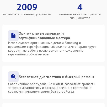
2009
4
отремонтированных устройств
минимальный опыт работы
специалистов
Оригинальные запчасти и
сертифицированные мастера
Используются оригинальные детали Samsung и
прошедшие сертификацию специалисты, что гарантирует
корректную работу после ремонта и сохранение
гарантийных обязательств
Бесплатная диагностика и быстрый ремонт
Современное оборудование и опыт позволяют провести
экспресс-диагностику и восстановление в кратчайшие
сроки, минимизируя время без устройства