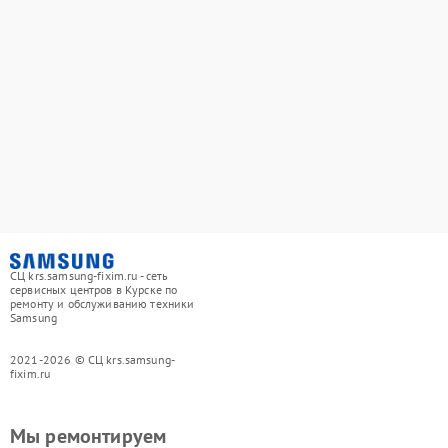
СЦ krs.samsung-fixim.ru - сеть
сервисных центров в Курске по
ремонту и обслуживанию техники
Samsung
2021-2026 © СЦ krs.samsung-
fixim.ru
Мы ремонтируем