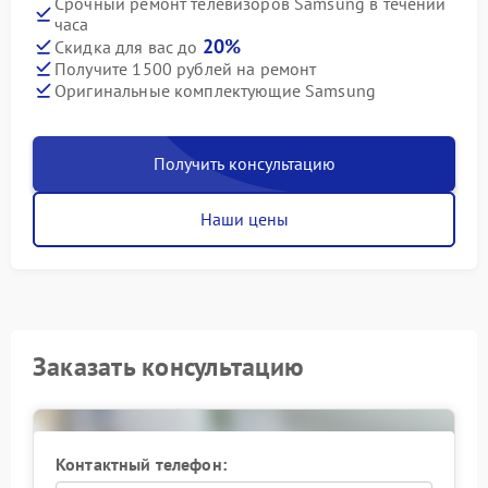
Срочный ремонт телевизоров Samsung в течении
часа
20%
Скидка для вас до
Получите 1500 рублей на ремонт
Оригинальные комплектующие Samsung
Получить консультацию
Наши цены
Заказать консультацию
Контактный телефон: