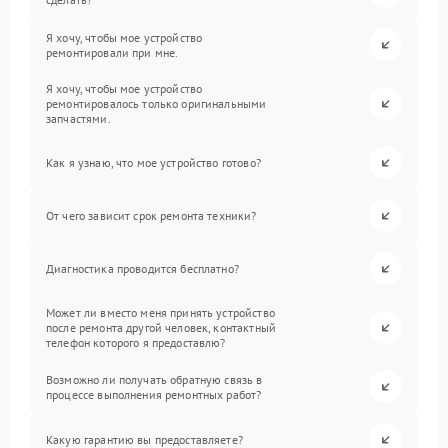
Я хочу, чтобы мое устройство
ремонтировали при мне.
Я хочу, чтобы мое устройство
ремонтировалось только оригинальными
запчастями.
Как я узнаю, что мое устройство готово?
От чего зависит срок ремонта техники?
Диагностика проводится бесплатно?
Может ли вместо меня принять устройство
после ремонта другой человек, контактный
телефон которого я предоставлю?
Возможно ли получать обратную связь в
процессе выполнения ремонтных работ?
Какую гарантию вы предоставляете?