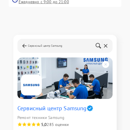
Ежедневно с 9:00 до 21:00
Сервисный центр Samsung
Сервисный центр Samsung
Ремонт техники Samsung
5,0
285 оценки