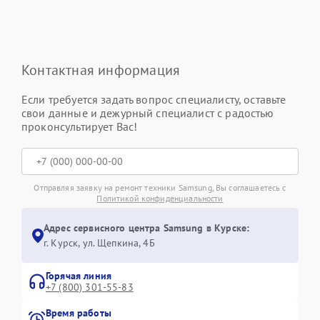
Контактная информация
Если требуется задать вопрос специалисту, оставьте
свои данные и дежурный специалист с радостью
проконсультирует Вас!
Отправляя заявку на ремонт техники Samsung, Вы соглашаетесь с
Политикой конфиденциальности
Адрес сервисного центра Samsung в Курске:
г. Курск, ул. Щепкина, 4Б
Горячая линия
+7 (800) 301-55-83
Время работы