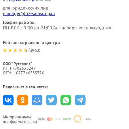
для юридических лиц
manager@fix-samsung.ru
График работы:
ПН-ВСК с 9:00 до 21:00 без перерывов и выходных
Рейтинг сервисного центра
4.9-5.0
ООО "Русервис"
ИНН 7702633247
ОГРН 1077746335776
Поделиться в соц. сетях:
Мы принимаем
все формы оплаты