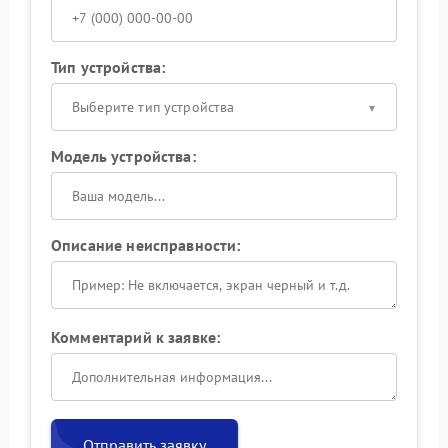
Тип устройства:
Выберите тип устройства
Модель устройства:
Описание неисправности:
Комментарий к заявке:
Отправить заявку