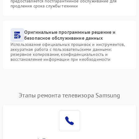
предоставляется постгарантийное обслуживание для
продления срока службы техники
Оригинальные программные решение и
безопасное обслуживание данных
Использование официальных прошивок и инструментов,
аккуратная работа с пользовательскими данными:
резервное копирование, конфиденциальность и
восстановление информации при необходимости
Этапы ремонта телевизора Samsung