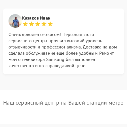
Казаков Иван
Очень доволен сервисом! Персонал этого
сервисного центра проявил высокий уровень
отзывчивости и профессионализма. Доставка на дом
сделала обслуживание еще более удобным. Ремонт
моего телевизора Samsung был выполнен
качественно и по справедливой цене.
Наш сервисный центр на Вашей станции метро