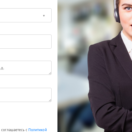
ы соглашаетесь с
Политикой