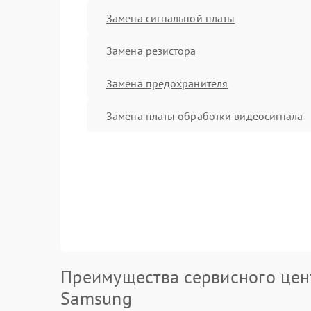
Замена сигнальной платы
Замена резистора
Замена предохранителя
Замена платы обработки видеосигнала
Преимущества сервисного цен
Samsung