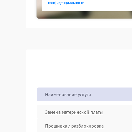
конфиденциальности
Наименование услуги
Замена материнской платы
Прошивка / разблокировка