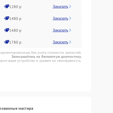
Заказать
1280 р
Заказать
1480 р
Заказать
1480 р
Заказать
1780 р
 ориентировочные, без учета стоимости запчастей.
Записывайтесь на бесплатную диагностику.
рим ваше устройство и укажем на неисправность.
рованные мастера