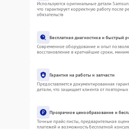
Используются оригинальные детали Samsu
что гарантирует корректную работу после 
обязательств
Бесплатная диагностика и быстрый 
Современное оборудование и опыт позволяю
восстановление в кратчайшие сроки, миним
Гарантия на работы и запчасти
Предоставляется документированная гаран
детали, что защищает клиента от повторны
Прозрачное ценообразование и бесп
Точные прайс-листы, предварительная оценк
платежей и возможность бесплатной консуль