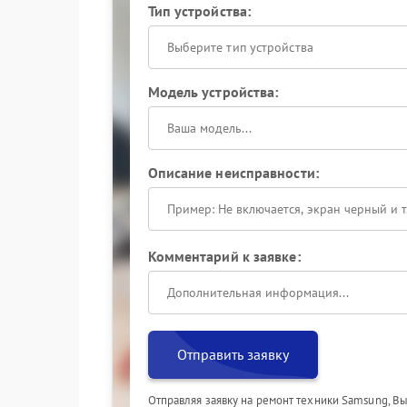
Тип устройства:
Выберите тип устройства
Модель устройства:
Описание неисправности:
Комментарий к заявке:
Отправить заявку
Отправляя заявку на ремонт техники Samsung, В