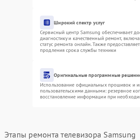
Широкий спектр услуг
Сервисный центр Samsung обеспечивает дос
диагностику и качественный ремонт, включа
статус ремонта онлайн. Также предоставляе
продления срока службы техники
Оригинальные программные решение
Использование официальных прошивок и инс
пользовательскими данными: резервное ко
восстановление информации при необходи
Этапы ремонта телевизора Samsung