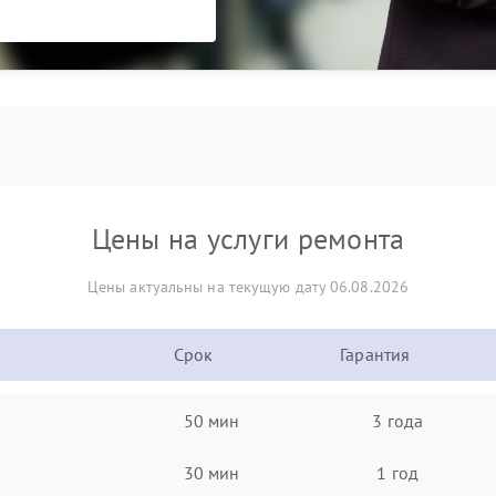
Цены на услуги ремонта
Цены актуальны на текущую дату 06.08.2026
Срок
Гарантия
50 мин
3 года
30 мин
1 год